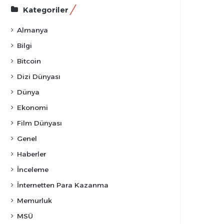
Kategoriler
Almanya
Bilgi
Bitcoin
Dizi Dünyası
Dünya
Ekonomi
Film Dünyası
Genel
Haberler
İnceleme
İnternetten Para Kazanma
Memurluk
MSÜ