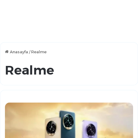
Anasayfa
/
Realme
Realme