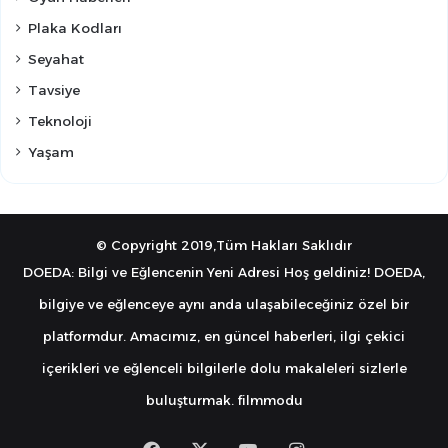
Plaka Kodları
Seyahat
Tavsiye
Teknoloji
Yaşam
© Copyright 2019,Tüm Hakları Saklıdır
DOEDA: Bilgi ve Eğlencenin Yeni Adresi Hoş geldiniz! DOEDA,
bilgiye ve eğlenceye aynı anda ulaşabileceğiniz özel bir
platformdur. Amacımız, en güncel haberleri, ilgi çekici
içerikleri ve eğlenceli bilgilerle dolu makaleleri sizlerle
buluşturmak.
filmmodu