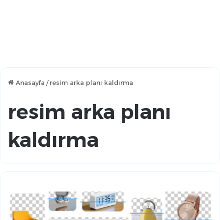
Anasayfa
/
resim arka planı kaldırma
resim arka planı
kaldırma