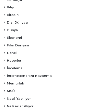
Bilgi
Bitcoin
Dizi Dünyası
Dünya
Ekonomi
Film Dünyası
Genel
Haberler
İnceleme
İnternetten Para Kazanma
Memurluk
MSÜ
Nasıl Yapılıyor
Ne Kadar Alıyor