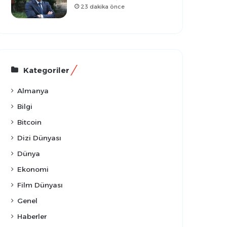
23 dakika önce
Kategoriler
Almanya
Bilgi
Bitcoin
Dizi Dünyası
Dünya
Ekonomi
Film Dünyası
Genel
Haberler