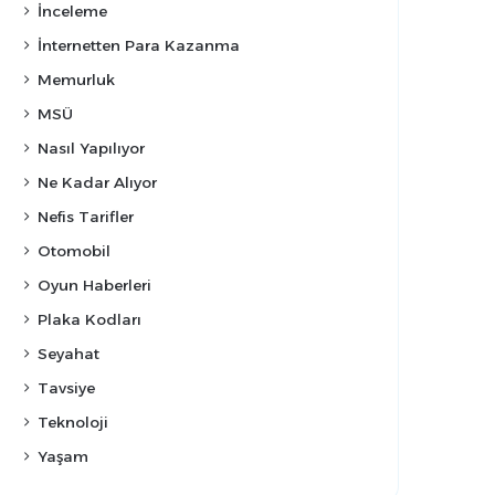
İnceleme
İnternetten Para Kazanma
Memurluk
MSÜ
Nasıl Yapılıyor
Ne Kadar Alıyor
Nefis Tarifler
Otomobil
Oyun Haberleri
Plaka Kodları
Seyahat
Tavsiye
Teknoloji
Yaşam