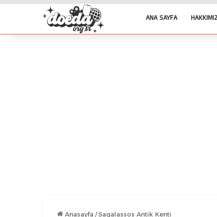
ANA SAYFA
HAKKIMI
Anasayfa
/
Sagalassos Antik Kenti