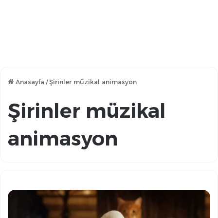
Anasayfa
/
Şirinler müzikal animasyon
Şirinler müzikal
animasyon