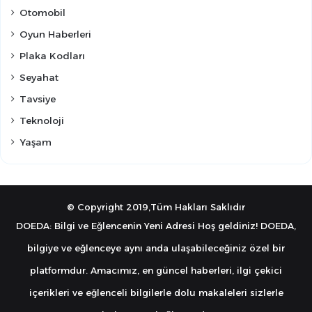
Otomobil
Oyun Haberleri
Plaka Kodları
Seyahat
Tavsiye
Teknoloji
Yaşam
© Copyright 2019,Tüm Hakları Saklıdır
DOEDA: Bilgi ve Eğlencenin Yeni Adresi Hoş geldiniz! DOEDA,
bilgiye ve eğlenceye aynı anda ulaşabileceğiniz özel bir
platformdur. Amacımız, en güncel haberleri, ilgi çekici
içerikleri ve eğlenceli bilgilerle dolu makaleleri sizlerle