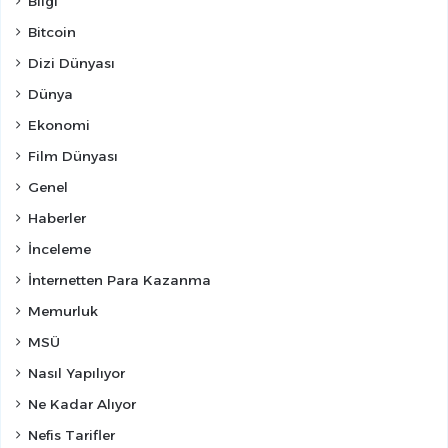
Bilgi
Bitcoin
Dizi Dünyası
Dünya
Ekonomi
Film Dünyası
Genel
Haberler
İnceleme
İnternetten Para Kazanma
Memurluk
MSÜ
Nasıl Yapılıyor
Ne Kadar Alıyor
Nefis Tarifler