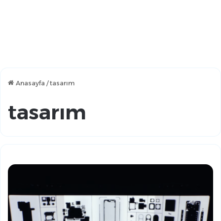
Anasayfa
/
tasarım
tasarım