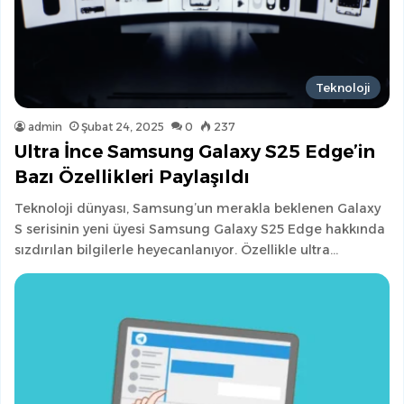
Teknoloji
admin
Şubat 24, 2025
0
237
Ultra İnce Samsung Galaxy S25 Edge’in
Bazı Özellikleri Paylaşıldı
Teknoloji dünyası, Samsung’un merakla beklenen Galaxy
S serisinin yeni üyesi Samsung Galaxy S25 Edge hakkında
sızdırılan bilgilerle heyecanlanıyor. Özellikle ultra…