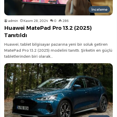
İnceleme
admin
Kasım 28, 2024
0
286
Huawei MatePad Pro 13.2 (2025)
Tanıtıldı
Huawei, tablet bilgisayar pazarına yeni bir soluk getiren
MatePad Pro 13.2 (2025) modelini tanıttı. Şirketin en güçlü
tabletlerinden biri olarak…