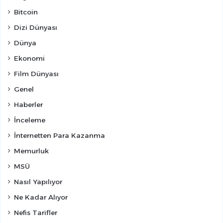
Bitcoin
Dizi Dünyası
Dünya
Ekonomi
Film Dünyası
Genel
Haberler
İnceleme
İnternetten Para Kazanma
Memurluk
MSÜ
Nasıl Yapılıyor
Ne Kadar Alıyor
Nefis Tarifler