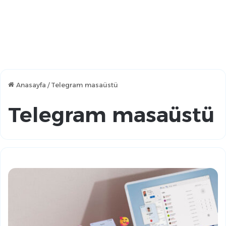
Anasayfa
/
Telegram masaüstü
Telegram masaüstü