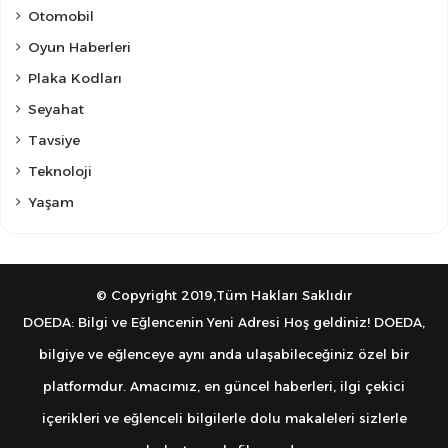
Otomobil
Oyun Haberleri
Plaka Kodları
Seyahat
Tavsiye
Teknoloji
Yaşam
© Copyright 2019,Tüm Hakları Saklıdır
DOEDA: Bilgi ve Eğlencenin Yeni Adresi Hoş geldiniz! DOEDA,
bilgiye ve eğlenceye aynı anda ulaşabileceğiniz özel bir
platformdur. Amacımız, en güncel haberleri, ilgi çekici
içerikleri ve eğlenceli bilgilerle dolu makaleleri sizlerle