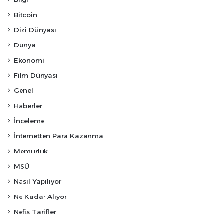
Bitcoin
Dizi Dünyası
Dünya
Ekonomi
Film Dünyası
Genel
Haberler
İnceleme
İnternetten Para Kazanma
Memurluk
MSÜ
Nasıl Yapılıyor
Ne Kadar Alıyor
Nefis Tarifler