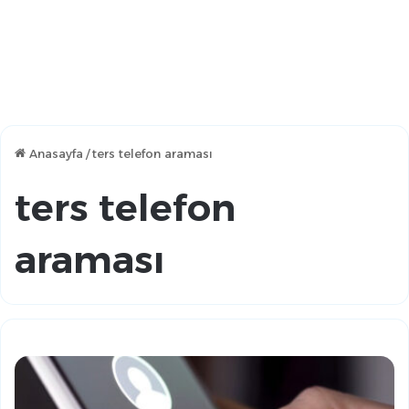
Anasayfa
/
ters telefon araması
ters telefon
araması