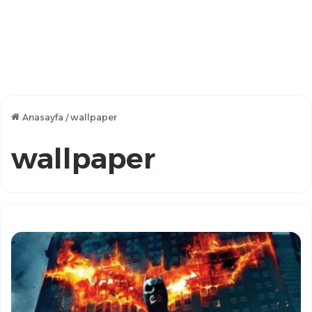
Anasayfa
/
wallpaper
wallpaper