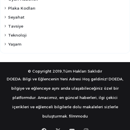
Plaka Kodları
Seyahat
Tavsiye
Teknoloji
Yaşam
© Copyright 2019,Tüm Hakları Saklıdır
DOEDA: Bilgi ve Eğlencenin Yeni Adresi Hoş geldiniz! DOEDA,
bilgiye ve eğlenceye aynı anda ulaşabileceğiniz özel bir
platformdur. Amacımız, en güncel haberleri, ilgi çekici
içerikleri ve eğlenceli bilgilerle dolu makaleleri sizlerle
buluşturmak.
filmmodu