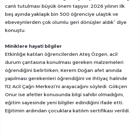
canlı tutulması büyük önem taşıyor. 2026 yılının ilk
beş ayında yaklaşık bin 500 öğrenciye ulaştık ve
ebeveynlerden çok olumlu geri dönüşler aldık” diye
konuştu.
Miniklere hayati bilgiler
Etkinliğe katılan öğrencilerden Ateş Özgen, acil
durum çantasına konulması gereken malzemeleri
öğrendiğini belirtirken, Kerem Doğan afet anında
yapılması gerekenleri öğrendiğini ve ihtiyaç halinde
112 Acil Çağrı Merkezi’ni arayacağını söyledi. Gökçen
Onur ise afetler konusunda bilgi sahibi olmadığını,
eğitim sayesinde yeni bilgiler edindiğini ifade etti.
Eğitimin ardından çocuklara katılım sertifikası verildi.