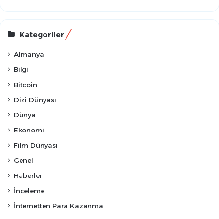
Kategoriler
Almanya
Bilgi
Bitcoin
Dizi Dünyası
Dünya
Ekonomi
Film Dünyası
Genel
Haberler
İnceleme
İnternetten Para Kazanma