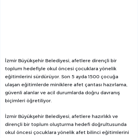
İzmir Büyükşehir Belediyesi, afetlere dirençli bir
toplum hedefiyle okul öncesi çocuklara yönelik
eğitimlerini sürdürüyor. Son 5 ayda 1500 çocuğa
ulaşan eğitimlerde miniklere afet çantası hazırlama,
güvenli alanlar ve acil durumlarda doğru davranış
biçimleri öğretiliyor.
İzmir Büyükşehir Belediyesi, afetlere hazırlıklı ve
dirençli bir toplum oluşturma hedefi doğrultusunda
okul öncesi çocuklara yönelik afet bilinci eğitimlerini