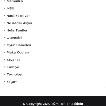
Memurluk
MSÜ
Nasıl Yapılıyor
Ne Kadar Alıyor
Nefis Tarifler
Otomobil
Oyun Haberleri
Plaka Kodları
Seyahat
Tavsiye
Teknoloji
Yaşam
© Copyright 2019,Tüm Hakları Saklıdır