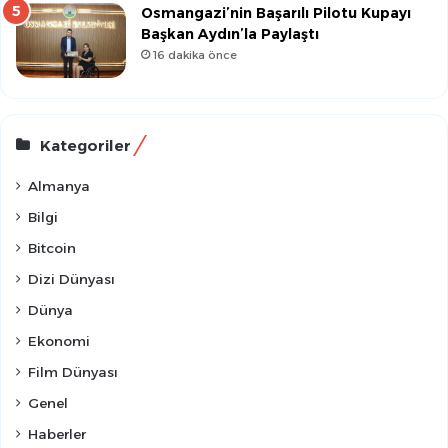
Osmangazi’nin Başarılı Pilotu Kupayı
Başkan Aydın’la Paylaştı
16 dakika önce
Kategoriler
Almanya
Bilgi
Bitcoin
Dizi Dünyası
Dünya
Ekonomi
Film Dünyası
Genel
Haberler