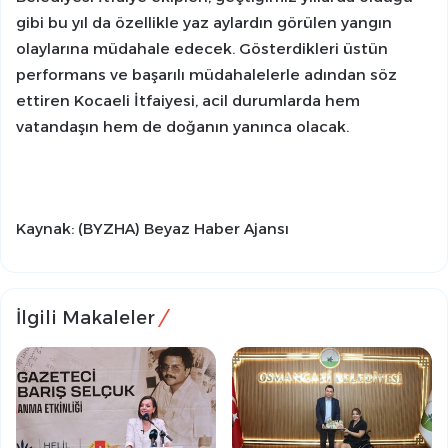
gibi bu yıl da özellikle yaz aylardın görülen yangın
olaylarına müdahale edecek. Gösterdikleri üstün
performans ve başarılı müdahalelerle adından söz
ettiren Kocaeli İtfaiyesi, acil durumlarda hem
vatandaşın hem de doğanın yanınca olacak.
Kaynak: (BYZHA) Beyaz Haber Ajansı
İlgili Makaleler