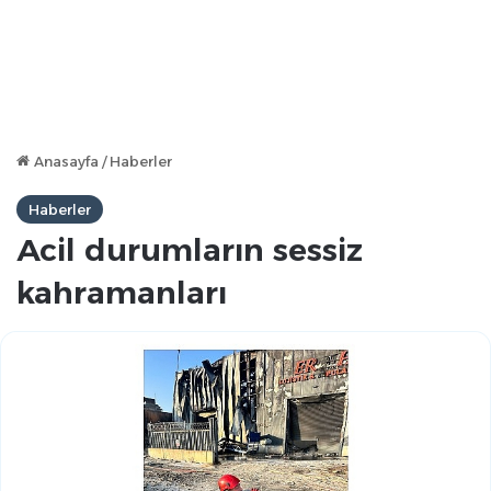
Anasayfa
/
Haberler
Haberler
Acil durumların sessiz
kahramanları