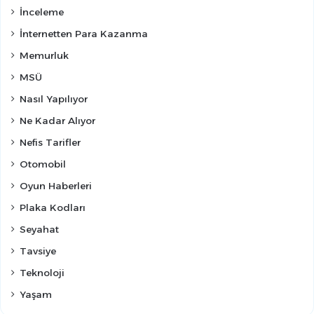
İnceleme
İnternetten Para Kazanma
Memurluk
MSÜ
Nasıl Yapılıyor
Ne Kadar Alıyor
Nefis Tarifler
Otomobil
Oyun Haberleri
Plaka Kodları
Seyahat
Tavsiye
Teknoloji
Yaşam