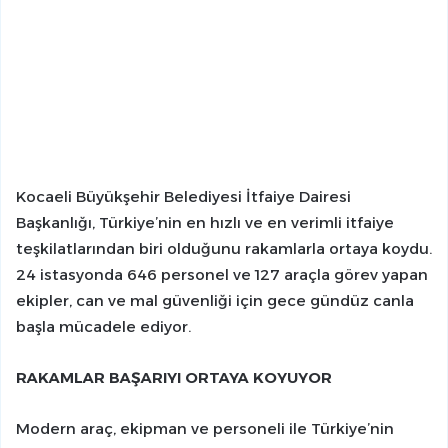
Kocaeli Büyükşehir Belediyesi İtfaiye Dairesi
Başkanlığı, Türkiye’nin en hızlı ve en verimli itfaiye
teşkilatlarından biri olduğunu rakamlarla ortaya koydu.
24 istasyonda 646 personel ve 127 araçla görev yapan
ekipler, can ve mal güvenliği için gece gündüz canla
başla mücadele ediyor.
RAKAMLAR BAŞARIYI ORTAYA KOYUYOR
Modern araç, ekipman ve personeli ile Türkiye’nin