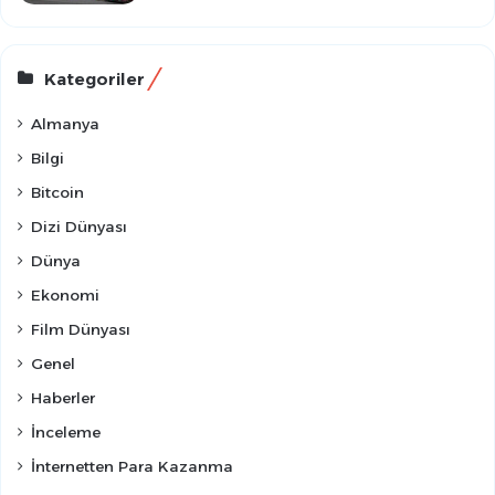
Kategoriler
Almanya
Bilgi
Bitcoin
Dizi Dünyası
Dünya
Ekonomi
Film Dünyası
Genel
Haberler
İnceleme
İnternetten Para Kazanma