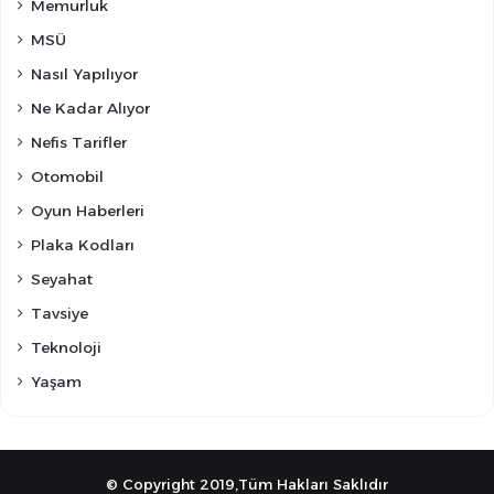
Memurluk
MSÜ
Nasıl Yapılıyor
Ne Kadar Alıyor
Nefis Tarifler
Otomobil
Oyun Haberleri
Plaka Kodları
Seyahat
Tavsiye
Teknoloji
Yaşam
© Copyright 2019,Tüm Hakları Saklıdır