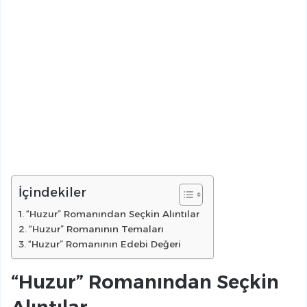
İçindekiler
“Huzur” Romanından Seçkin Alıntılar
“Huzur” Romanının Temaları
“Huzur” Romanının Edebi Değeri
“Huzur” Romanından Seçkin