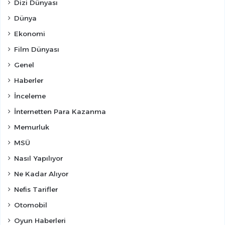
Dizi Dünyası
Dünya
Ekonomi
Film Dünyası
Genel
Haberler
İnceleme
İnternetten Para Kazanma
Memurluk
MSÜ
Nasıl Yapılıyor
Ne Kadar Alıyor
Nefis Tarifler
Otomobil
Oyun Haberleri