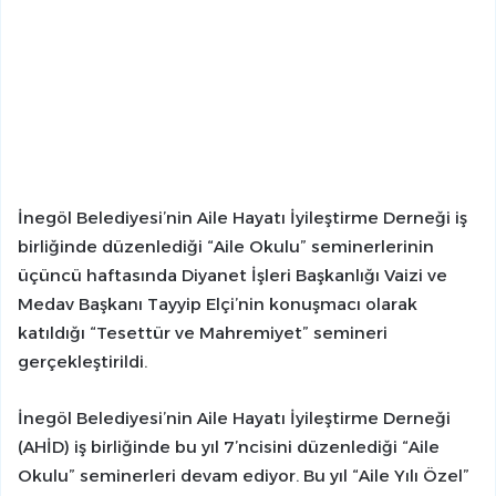
İnegöl Belediyesi’nin Aile Hayatı İyileştirme Derneği iş
birliğinde düzenlediği “Aile Okulu” seminerlerinin
üçüncü haftasında Diyanet İşleri Başkanlığı Vaizi ve
Medav Başkanı Tayyip Elçi’nin konuşmacı olarak
katıldığı “Tesettür ve Mahremiyet” semineri
gerçekleştirildi.
İnegöl Belediyesi’nin Aile Hayatı İyileştirme Derneği
(AHİD) iş birliğinde bu yıl 7’ncisini düzenlediği “Aile
Okulu” seminerleri devam ediyor. Bu yıl “Aile Yılı Özel”