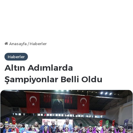
Anasayfa
/
Haberler
Haberler
Altın Adımlarda
Şampiyonlar Belli Oldu