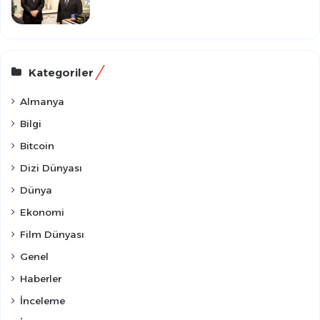
Kategoriler
Almanya
Bilgi
Bitcoin
Dizi Dünyası
Dünya
Ekonomi
Film Dünyası
Genel
Haberler
İnceleme