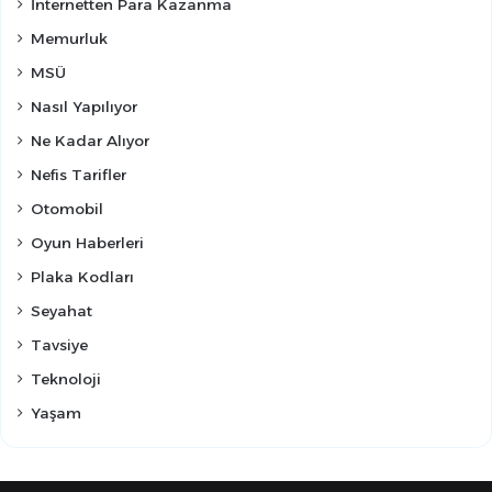
İnternetten Para Kazanma
Memurluk
MSÜ
Nasıl Yapılıyor
Ne Kadar Alıyor
Nefis Tarifler
Otomobil
Oyun Haberleri
Plaka Kodları
Seyahat
Tavsiye
Teknoloji
Yaşam