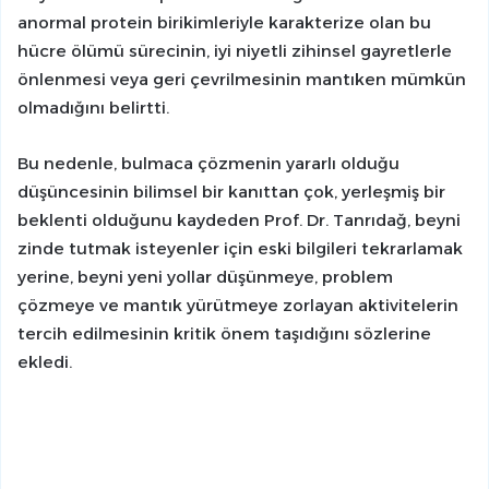
anormal protein birikimleriyle karakterize olan bu
hücre ölümü sürecinin, iyi niyetli zihinsel gayretlerle
önlenmesi veya geri çevrilmesinin mantıken mümkün
olmadığını belirtti.
Bu nedenle, bulmaca çözmenin yararlı olduğu
düşüncesinin bilimsel bir kanıttan çok, yerleşmiş bir
beklenti olduğunu kaydeden Prof. Dr. Tanrıdağ, beyni
zinde tutmak isteyenler için eski bilgileri tekrarlamak
yerine, beyni yeni yollar düşünmeye, problem
çözmeye ve mantık yürütmeye zorlayan aktivitelerin
tercih edilmesinin kritik önem taşıdığını sözlerine
ekledi.