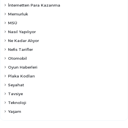
İnternetten Para Kazanma
Memurluk
MSÜ
Nasıl Yapılıyor
Ne Kadar Alıyor
Nefis Tarifler
Otomobil
Oyun Haberleri
Plaka Kodları
Seyahat
Tavsiye
Teknoloji
Yaşam