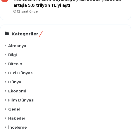
artışla 5,8 trilyon TL’yi aştı
12 saat önce
Kategoriler
Almanya
Bilgi
Bitcoin
Dizi Dünyası
Dünya
Ekonomi
Film Dünyası
Genel
Haberler
İnceleme