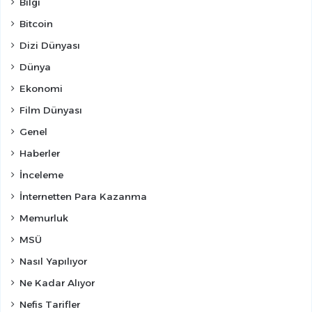
Bilgi
Bitcoin
Dizi Dünyası
Dünya
Ekonomi
Film Dünyası
Genel
Haberler
İnceleme
İnternetten Para Kazanma
Memurluk
MSÜ
Nasıl Yapılıyor
Ne Kadar Alıyor
Nefis Tarifler