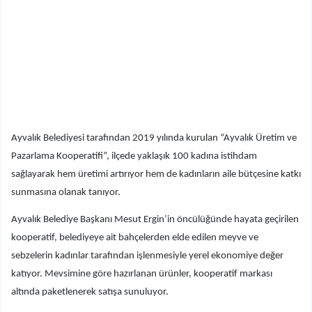
Ayvalık Belediyesi tarafından 2019 yılında kurulan “Ayvalık Üretim ve
Pazarlama Kooperatifi”, ilçede yaklaşık 100 kadına istihdam
sağlayarak hem üretimi artırıyor hem de kadınların aile bütçesine katkı
sunmasına olanak tanıyor.
Ayvalık Belediye Başkanı Mesut Ergin’in öncülüğünde hayata geçirilen
kooperatif, belediyeye ait bahçelerden elde edilen meyve ve
sebzelerin kadınlar tarafından işlenmesiyle yerel ekonomiye değer
katıyor. Mevsimine göre hazırlanan ürünler, kooperatif markası
altında paketlenerek satışa sunuluyor.