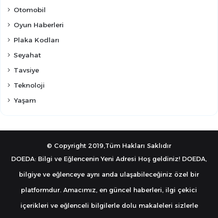
Otomobil
Oyun Haberleri
Plaka Kodları
Seyahat
Tavsiye
Teknoloji
Yaşam
© Copyright 2019,Tüm Hakları Saklıdır
DOEDA: Bilgi ve Eğlencenin Yeni Adresi Hoş geldiniz! DOEDA,
bilgiye ve eğlenceye aynı anda ulaşabileceğiniz özel bir
platformdur. Amacımız, en güncel haberleri, ilgi çekici
içerikleri ve eğlenceli bilgilerle dolu makaleleri sizlerle