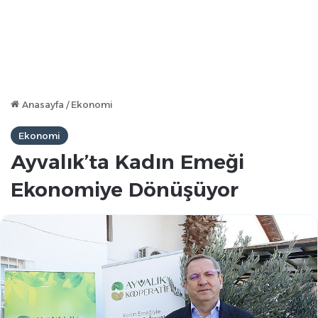
Anasayfa
/
Ekonomi
Ekonomi
Ayvalık’ta Kadın Emeği
Ekonomiye Dönüşüyor