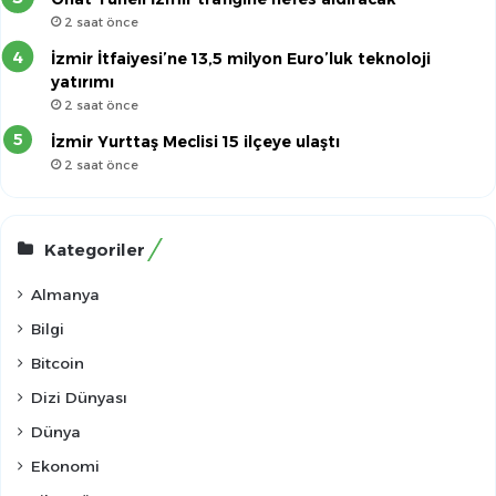
2 saat önce
İzmir İtfaiyesi’ne 13,5 milyon Euro’luk teknoloji
yatırımı
2 saat önce
İzmir Yurttaş Meclisi 15 ilçeye ulaştı
2 saat önce
Kategoriler
Almanya
Bilgi
Bitcoin
Dizi Dünyası
Dünya
Ekonomi