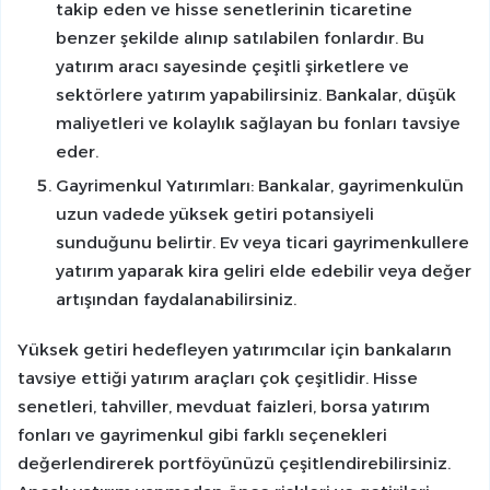
takip eden ve hisse senetlerinin ticaretine
benzer şekilde alınıp satılabilen fonlardır. Bu
yatırım aracı sayesinde çeşitli şirketlere ve
sektörlere yatırım yapabilirsiniz. Bankalar, düşük
maliyetleri ve kolaylık sağlayan bu fonları tavsiye
eder.
Gayrimenkul Yatırımları: Bankalar, gayrimenkulün
uzun vadede yüksek getiri potansiyeli
sunduğunu belirtir. Ev veya ticari gayrimenkullere
yatırım yaparak kira geliri elde edebilir veya değer
artışından faydalanabilirsiniz.
Yüksek getiri hedefleyen yatırımcılar için bankaların
tavsiye ettiği yatırım araçları çok çeşitlidir. Hisse
senetleri, tahviller, mevduat faizleri, borsa yatırım
fonları ve gayrimenkul gibi farklı seçenekleri
değerlendirerek portföyünüzü çeşitlendirebilirsiniz.