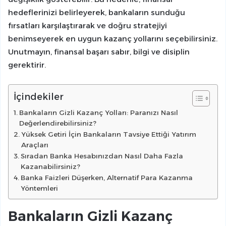
hedeflerinizi belirleyerek, bankaların sunduğu
fırsatları karşılaştırarak ve doğru stratejiyi
benimseyerek en uygun kazanç yollarını seçebilirsiniz.
Unutmayın, finansal başarı sabır, bilgi ve disiplin
gerektirir.
İçindekiler
Bankaların Gizli Kazanç Yolları: Paranızı Nasıl
Değerlendirebilirsiniz?
Yüksek Getiri İçin Bankaların Tavsiye Ettiği Yatırım
Araçları
Sıradan Banka Hesabınızdan Nasıl Daha Fazla
Kazanabilirsiniz?
Banka Faizleri Düşerken, Alternatif Para Kazanma
Yöntemleri
Bankaların Gizli Kazanç