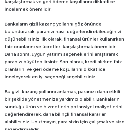
karşılaştırmak ve geri ödeme koşullarını dikkatlice
incelemek önemlidir.
Bankaların gizli kazanç yollarını göz önünde
bulundurarak, paranızı nasıl değerlendirebileceğinizi
düşünebilirsiniz. İlk olarak, finansal ürünler kullanırken
faiz oranlarını ve ücretleri karşılaştırmak önemlidir.
Daha sonra, uygun yatırım seçeneklerini araştırarak
paranızı büyütebilirsiniz. Son olarak, kredi alırken faiz
oranlarını ve geri ödeme koşullarını dikkatlice
inceleyerek en iyi seçeneği seçebilirsiniz.
Bu gizli kazanç yollarını anlamak, paranızı daha etkili
bir şekilde yönetmenize yardımcı olabilir. Bankaların
sunduğu ürün ve hizmetlerin potansiyel maliyetlerini
değerlendirerek, daha bilinçli finansal kararlar
alabilirsiniz. Unutmayın, para sizin için çalışmalı ve size
kazandırmalıdır.