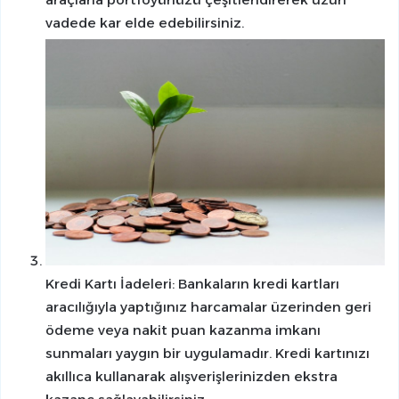
vadede kar elde edebilirsiniz.
Kredi Kartı İadeleri: Bankaların kredi kartları
aracılığıyla yaptığınız harcamalar üzerinden geri
ödeme veya nakit puan kazanma imkanı
sunmaları yaygın bir uygulamadır. Kredi kartınızı
akıllıca kullanarak alışverişlerinizden ekstra