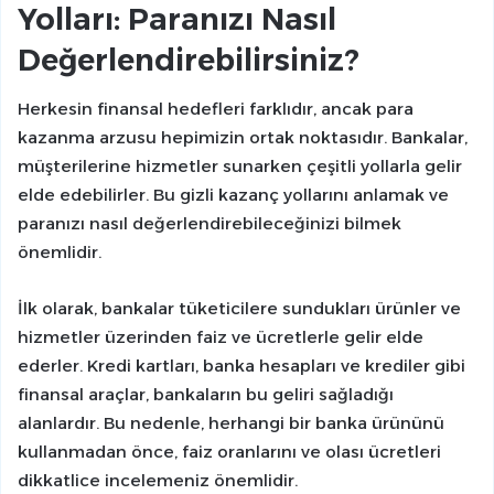
Yolları: Paranızı Nasıl
Değerlendirebilirsiniz?
Herkesin finansal hedefleri farklıdır, ancak para
kazanma arzusu hepimizin ortak noktasıdır. Bankalar,
müşterilerine hizmetler sunarken çeşitli yollarla gelir
elde edebilirler. Bu gizli kazanç yollarını anlamak ve
paranızı nasıl değerlendirebileceğinizi bilmek
önemlidir.
İlk olarak, bankalar tüketicilere sundukları ürünler ve
hizmetler üzerinden faiz ve ücretlerle gelir elde
ederler. Kredi kartları, banka hesapları ve krediler gibi
finansal araçlar, bankaların bu geliri sağladığı
alanlardır. Bu nedenle, herhangi bir banka ürününü
kullanmadan önce, faiz oranlarını ve olası ücretleri
dikkatlice incelemeniz önemlidir.