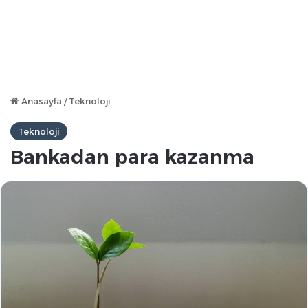
Anasayfa
/
Teknoloji
Teknoloji
Bankadan para kazanma