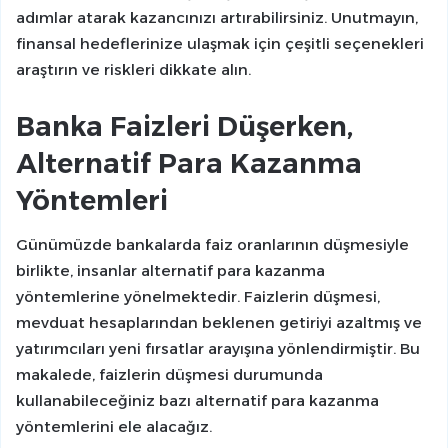
adımlar atarak kazancınızı artırabilirsiniz. Unutmayın,
finansal hedeflerinize ulaşmak için çeşitli seçenekleri
araştırın ve riskleri dikkate alın.
Banka Faizleri Düşerken,
Alternatif Para Kazanma
Yöntemleri
Günümüzde bankalarda faiz oranlarının düşmesiyle
birlikte, insanlar alternatif para kazanma
yöntemlerine yönelmektedir. Faizlerin düşmesi,
mevduat hesaplarından beklenen getiriyi azaltmış ve
yatırımcıları yeni fırsatlar arayışına yönlendirmiştir. Bu
makalede, faizlerin düşmesi durumunda
kullanabileceğiniz bazı alternatif para kazanma
yöntemlerini ele alacağız.