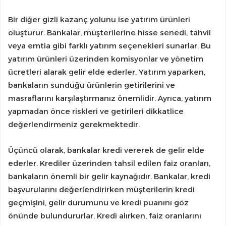
Bir diğer gizli kazanç yolunu ise yatırım ürünleri
oluşturur. Bankalar, müşterilerine hisse senedi, tahvil
veya emtia gibi farklı yatırım seçenekleri sunarlar. Bu
yatırım ürünleri üzerinden komisyonlar ve yönetim
ücretleri alarak gelir elde ederler. Yatırım yaparken,
bankaların sunduğu ürünlerin getirilerini ve
masraflarını karşılaştırmanız önemlidir. Ayrıca, yatırım
yapmadan önce riskleri ve getirileri dikkatlice
değerlendirmeniz gerekmektedir.
Üçüncü olarak, bankalar kredi vererek de gelir elde
ederler. Krediler üzerinden tahsil edilen faiz oranları,
bankaların önemli bir gelir kaynağıdır. Bankalar, kredi
başvurularını değerlendirirken müşterilerin kredi
geçmişini, gelir durumunu ve kredi puanını göz
önünde bulundururlar. Kredi alırken, faiz oranlarını