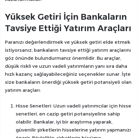
Yüksek Getiri İçin Bankaların
Tavsiye Ettiği Yatırım Araçları
Paranızı değerlendirmek ve yüksek getiri elde etmek
istiyorsanız, bankaların tavsiye ettiği yatırım araçlarını
göz önünde bulundurmanız önemlidir. Bu araçlar,
düşük riskli ve uzun vadeli yatırımların yanı sıra daha
hızlı kazanç sağlayabileceğiniz seçenekler sunar. İşte
size bankaların önerdiği yüksek getiri potansiyeli olan
yatırım araçları:
Hisse Senetleri: Uzun vadeli yatırımcılar için hisse
senetleri, en cazip getiri potansiyeline sahip
olabilir. Bankalar, iyi bir araştırma yaparak,
güvenilir şirketlerin hisselerine yatırım yapmanızı
önerir. Böylelikle, şirketlerin büyüme