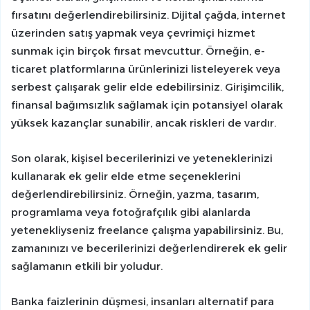
fırsatını değerlendirebilirsiniz. Dijital çağda, internet
üzerinden satış yapmak veya çevrimiçi hizmet
sunmak için birçok fırsat mevcuttur. Örneğin, e-
ticaret platformlarına ürünlerinizi listeleyerek veya
serbest çalışarak gelir elde edebilirsiniz. Girişimcilik,
finansal bağımsızlık sağlamak için potansiyel olarak
yüksek kazançlar sunabilir, ancak riskleri de vardır.
Son olarak, kişisel becerilerinizi ve yeteneklerinizi
kullanarak ek gelir elde etme seçeneklerini
değerlendirebilirsiniz. Örneğin, yazma, tasarım,
programlama veya fotoğrafçılık gibi alanlarda
yetenekliyseniz freelance çalışma yapabilirsiniz. Bu,
zamanınızı ve becerilerinizi değerlendirerek ek gelir
sağlamanın etkili bir yoludur.
Banka faizlerinin düşmesi, insanları alternatif para