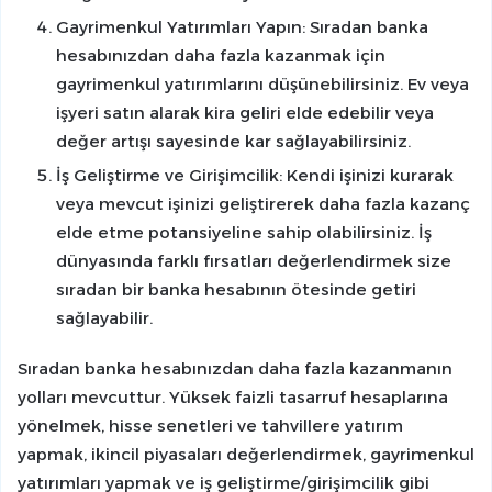
Gayrimenkul Yatırımları Yapın: Sıradan banka
hesabınızdan daha fazla kazanmak için
gayrimenkul yatırımlarını düşünebilirsiniz. Ev veya
işyeri satın alarak kira geliri elde edebilir veya
değer artışı sayesinde kar sağlayabilirsiniz.
İş Geliştirme ve Girişimcilik: Kendi işinizi kurarak
veya mevcut işinizi geliştirerek daha fazla kazanç
elde etme potansiyeline sahip olabilirsiniz. İş
dünyasında farklı fırsatları değerlendirmek size
sıradan bir banka hesabının ötesinde getiri
sağlayabilir.
Sıradan banka hesabınızdan daha fazla kazanmanın
yolları mevcuttur. Yüksek faizli tasarruf hesaplarına
yönelmek, hisse senetleri ve tahvillere yatırım
yapmak, ikincil piyasaları değerlendirmek, gayrimenkul
yatırımları yapmak ve iş geliştirme/girişimcilik gibi