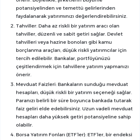
potansiyelinden ve temettü gelirlerinden
faydalanarak yatırımınızı değerlendirebilirsiniz.
Tahviller: Daha az riskli bir yatırım aracı olan
tahviller, düzenli ve sabit getiri sağlar. Devlet
tahvilleri veya hazine bonoları gibi kamu
borçlanma araçları, düşük riskli yatırımcılar için
tercih edilebilir. Bankalar, portföyünüzü
çeşitlendirmek için tahvillere yatırım yapmanızı
önerir.
Mevduat Faizleri: Bankaların sunduğu mevduat
hesapları, düşük riskli bir yatırım seçeneği sağlar.
Paranızı belirli bir süre boyunca bankada tutarak
faiz geliri elde edebilirsiniz. Uzun vadeli mevduat
hesapları daha yüksek getiri potansiyeline sahip
olabilir.
Borsa Yatırım Fonları (ETF’ler): ETF’ler, bir endeksi