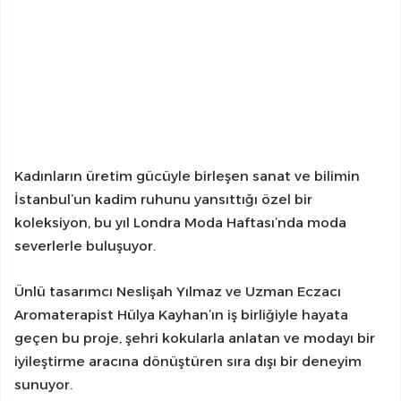
Kadınların üretim gücüyle birleşen sanat ve bilimin
İstanbul’un kadim ruhunu yansıttığı özel bir
koleksiyon, bu yıl Londra Moda Haftası’nda moda
severlerle buluşuyor.
Ünlü tasarımcı Neslişah Yılmaz ve Uzman Eczacı
Aromaterapist Hülya Kayhan’ın iş birliğiyle hayata
geçen bu proje, şehri kokularla anlatan ve modayı bir
iyileştirme aracına dönüştüren sıra dışı bir deneyim
sunuyor.