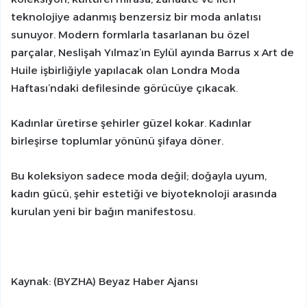
teknolojiye adanmış benzersiz bir moda anlatısı
sunuyor. Modern formlarla tasarlanan bu özel
parçalar, Neslişah Yılmaz’ın Eylül ayında Barrus x Art de
Huile işbirliğiyle yapılacak olan Londra Moda
Haftası’ndaki defilesinde görücüye çıkacak.
Kadınlar üretirse şehirler güzel kokar. Kadınlar
birleşirse toplumlar yönünü şifaya döner.
Bu koleksiyon sadece moda değil; doğayla uyum,
kadın gücü, şehir estetiği ve biyoteknoloji arasında
kurulan yeni bir bağın manifestosu.
Kaynak: (BYZHA) Beyaz Haber Ajansı