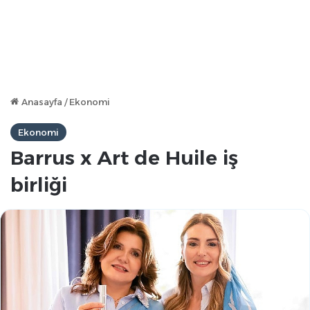
Anasayfa
/
Ekonomi
Ekonomi
Barrus x Art de Huile iş
birliği