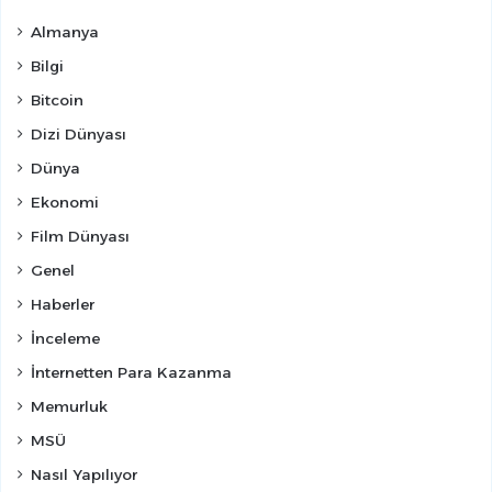
Almanya
Bilgi
Bitcoin
Dizi Dünyası
Dünya
Ekonomi
Film Dünyası
Genel
Haberler
İnceleme
İnternetten Para Kazanma
Memurluk
MSÜ
Nasıl Yapılıyor