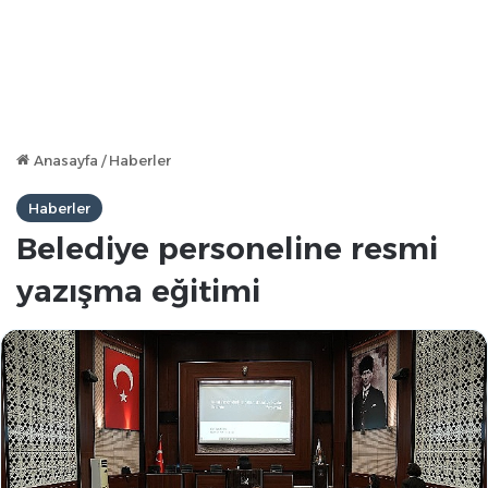
Anasayfa
/
Haberler
Haberler
Belediye personeline resmi
yazışma eğitimi