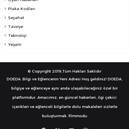
Plaka Kodları
Seyahat
Tavsiye
Teknoloji
Yaşam
© Copyright 2019,Tüm Hakları Saklıdır
DOEDA: Bilgi ve Eğlencenin Yeni Adresi Hoş geldiniz! DOEDA,
bilgiye ve eğlenceye aynı anda ulaşabileceğiniz özel bir
platformdur. Amacımız, en güncel haberleri, ilgi çekici
içerikleri ve eğlenceli bilgilerle dolu makaleleri sizlerle
buluşturmak.
filmmodu