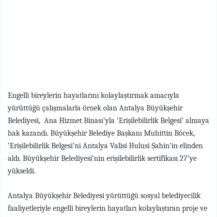
Engelli bireylerin hayatlarını kolaylaştırmak amacıyla
yürüttüğü çalışmalarla örnek olan Antalya Büyükşehir
Belediyesi, Ana Hizmet Binası’yla ‘Erişilebilirlik Belgesi’ almaya
hak kazandı. Büyükşehir Belediye Başkanı Muhittin Böcek,
‘Erişilebilirlik Belgesi’ni Antalya Valisi Hulusi Şahin’in elinden
aldı. Büyükşehir Belediyesi’nin erişilebilirlik sertifikası 27’ye
yükseldi.
Antalya Büyükşehir Belediyesi yürüttüğü sosyal belediyecilik
faaliyetleriyle engelli bireylerin hayatları kolaylaştıran proje ve