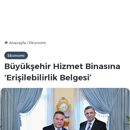
Anasayfa
/
Ekonomi
Ekonomi
Büyükşehir Hizmet Binasına
‘Erişilebilirlik Belgesi’