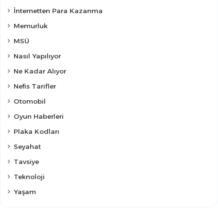
İnternetten Para Kazanma
Memurluk
MSÜ
Nasıl Yapılıyor
Ne Kadar Alıyor
Nefis Tarifler
Otomobil
Oyun Haberleri
Plaka Kodları
Seyahat
Tavsiye
Teknoloji
Yaşam