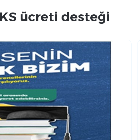
KS ücreti desteği