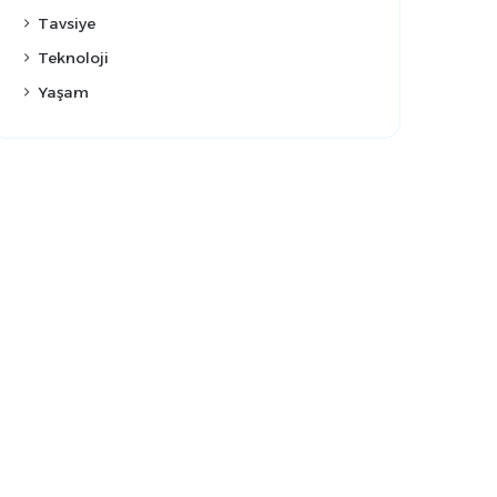
Tavsiye
Teknoloji
Yaşam