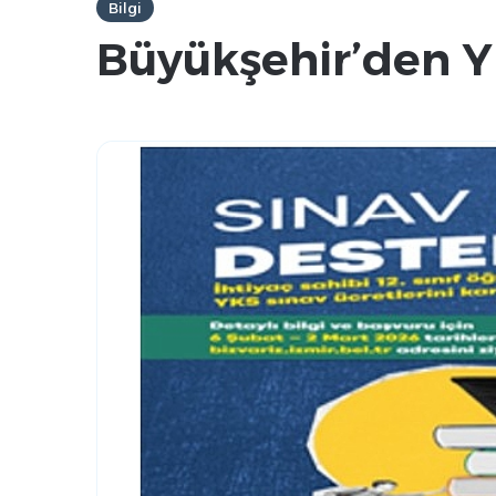
Bilgi
Büyükşehir’den Y