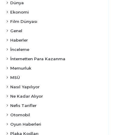
Dünya
Ekonomi
Film Dünyası
Genel
Haberler
İnceleme
İnternetten Para Kazanma
Memurluk
MSÜ
Nasıl Yapılıyor
Ne Kadar Alıyor
Nefis Tarifler
Otomobil
Oyun Haberleri
Plaka Kodları