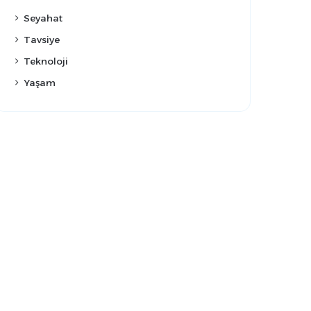
Seyahat
Tavsiye
Teknoloji
Yaşam