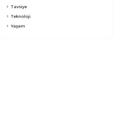
Tavsiye
Teknoloji
Yaşam