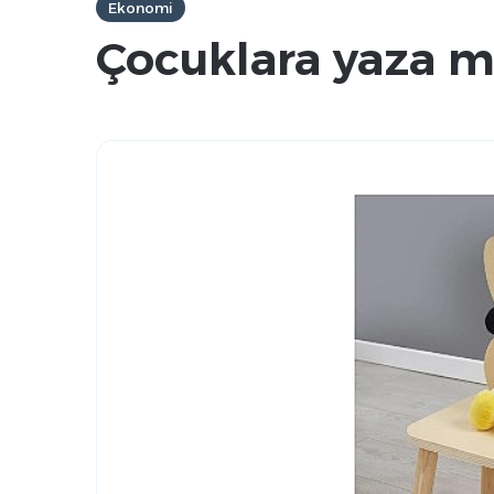
Ekonomi
Çocuklara yaza m