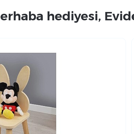
erhaba hediyesi, Evid