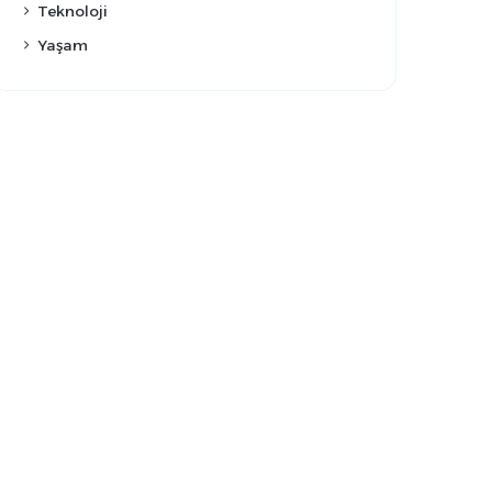
Teknoloji
Yaşam