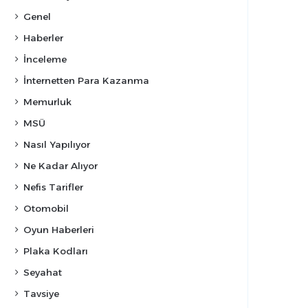
Genel
Haberler
İnceleme
İnternetten Para Kazanma
Memurluk
MSÜ
Nasıl Yapılıyor
Ne Kadar Alıyor
Nefis Tarifler
Otomobil
Oyun Haberleri
Plaka Kodları
Seyahat
Tavsiye