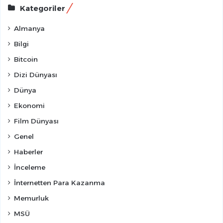
Kategoriler
Almanya
Bilgi
Bitcoin
Dizi Dünyası
Dünya
Ekonomi
Film Dünyası
Genel
Haberler
İnceleme
İnternetten Para Kazanma
Memurluk
MSÜ