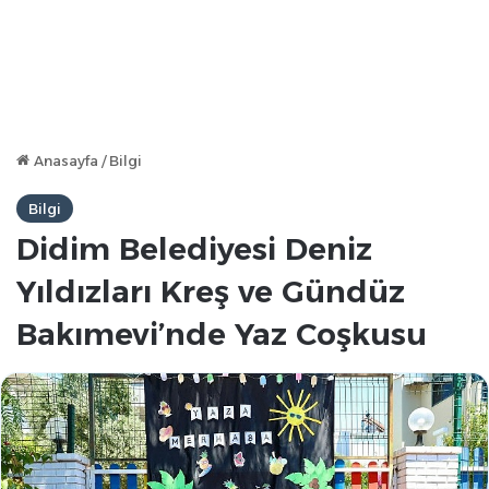
Anasayfa
/
Bilgi
Bilgi
Didim Belediyesi Deniz
Yıldızları Kreş ve Gündüz
Bakımevi’nde Yaz Coşkusu