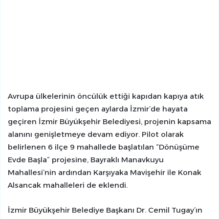
Avrupa ülkelerinin öncülük ettiği kapıdan kapıya atık
toplama projesini geçen aylarda İzmir’de hayata
geçiren İzmir Büyükşehir Belediyesi, projenin kapsama
alanını genişletmeye devam ediyor. Pilot olarak
belirlenen 6 ilçe 9 mahallede başlatılan “Dönüşüme
Evde Başla” projesine, Bayraklı Manavkuyu
Mahallesi’nin ardından Karşıyaka Mavişehir ile Konak
Alsancak mahalleleri de eklendi.
İzmir Büyükşehir Belediye Başkanı Dr. Cemil Tugay’ın