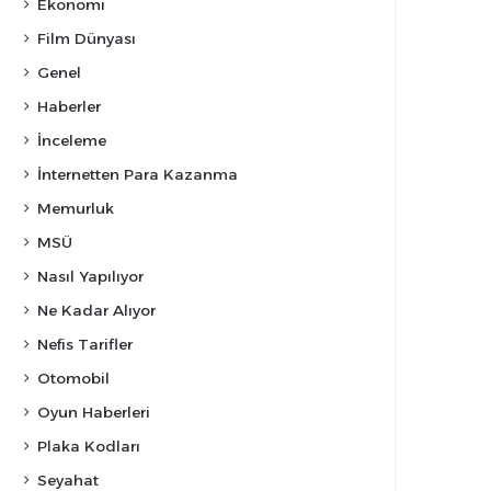
Ekonomi
Film Dünyası
Genel
Haberler
İnceleme
İnternetten Para Kazanma
Memurluk
MSÜ
Nasıl Yapılıyor
Ne Kadar Alıyor
Nefis Tarifler
Otomobil
Oyun Haberleri
Plaka Kodları
Seyahat