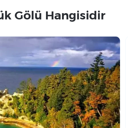
k Gölü Hangisidir