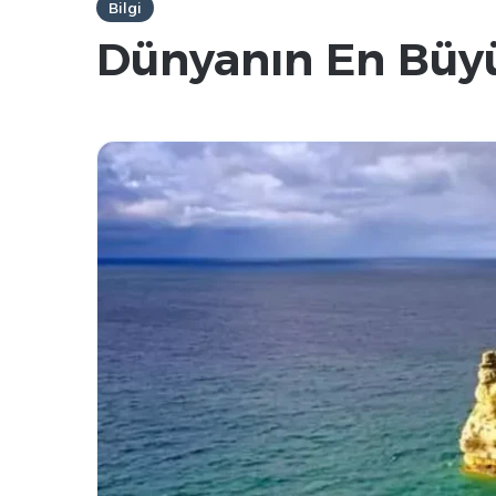
Bilgi
Dünyanın En Büyü