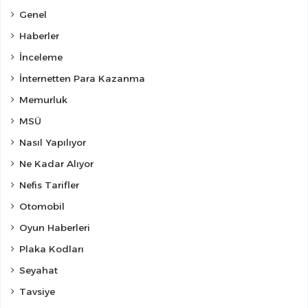
Genel
Haberler
İnceleme
İnternetten Para Kazanma
Memurluk
MSÜ
Nasıl Yapılıyor
Ne Kadar Alıyor
Nefis Tarifler
Otomobil
Oyun Haberleri
Plaka Kodları
Seyahat
Tavsiye