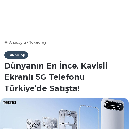
Anasayfa
/
Teknoloji
Teknoloji
Dünyanın En İnce, Kavisli
Ekranlı 5G Telefonu
Türkiye’de Satışta!