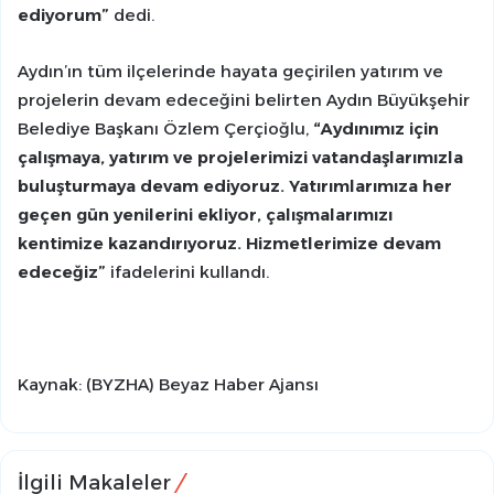
ediyorum”
dedi.
Aydın’ın tüm ilçelerinde hayata geçirilen yatırım ve
projelerin devam edeceğini belirten Aydın Büyükşehir
Belediye Başkanı Özlem Çerçioğlu,
“Aydınımız için
çalışmaya, yatırım ve projelerimizi vatandaşlarımızla
buluşturmaya devam ediyoruz. Yatırımlarımıza her
geçen gün yenilerini ekliyor, çalışmalarımızı
kentimize kazandırıyoruz. Hizmetlerimize devam
edeceğiz”
ifadelerini kullandı.
Kaynak: (BYZHA) Beyaz Haber Ajansı
İlgili Makaleler