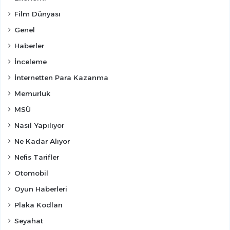
Film Dünyası
Genel
Haberler
İnceleme
İnternetten Para Kazanma
Memurluk
MSÜ
Nasıl Yapılıyor
Ne Kadar Alıyor
Nefis Tarifler
Otomobil
Oyun Haberleri
Plaka Kodları
Seyahat