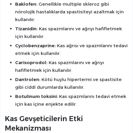
Baklofen:
Genellikle multiple skleroz gibi
nörolojik hastalıklarda spastisiteyi azaltmak için
kullanılır.
Tizanidin:
Kas spazmlarını ve ağrıyı hafifletmek
için kullanılır.
Cyclobenzaprine:
Kas ağrısı ve spazmlarını tedavi
etmek için kullanılır.
Carisoprodol:
Kas spazmlarını ve ağrıyı
hafifletmek için kullanılır.
Dantrolen:
Kötü huylu hipertermi ve spastisite
gibi ciddi durumlarda kullanılır.
Botulinum toksini:
Kas spazmlarını tedavi etmek
için kas içine enjekte edilir.
Kas Gevşeticilerin Etki
Mekanizması