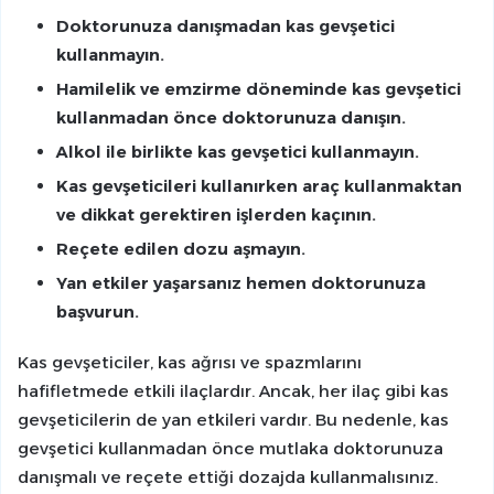
Doktorunuza danışmadan kas gevşetici
kullanmayın.
Hamilelik ve emzirme döneminde kas gevşetici
kullanmadan önce doktorunuza danışın.
Alkol ile birlikte kas gevşetici kullanmayın.
Kas gevşeticileri kullanırken araç kullanmaktan
ve dikkat gerektiren işlerden kaçının.
Reçete edilen dozu aşmayın.
Yan etkiler yaşarsanız hemen doktorunuza
başvurun.
Kas gevşeticiler, kas ağrısı ve spazmlarını
hafifletmede etkili ilaçlardır. Ancak, her ilaç gibi kas
gevşeticilerin de yan etkileri vardır. Bu nedenle, kas
gevşetici kullanmadan önce mutlaka doktorunuza
danışmalı ve reçete ettiği dozajda kullanmalısınız.