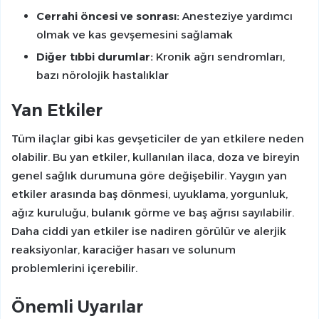
Cerrahi öncesi ve sonrası:
Anesteziye yardımcı
olmak ve kas gevşemesini sağlamak
Diğer tıbbi durumlar:
Kronik ağrı sendromları,
bazı nörolojik hastalıklar
Yan Etkiler
Tüm ilaçlar gibi kas gevşeticiler de yan etkilere neden
olabilir. Bu yan etkiler, kullanılan ilaca, doza ve bireyin
genel sağlık durumuna göre değişebilir. Yaygın yan
etkiler arasında baş dönmesi, uyuklama, yorgunluk,
ağız kuruluğu, bulanık görme ve baş ağrısı sayılabilir.
Daha ciddi yan etkiler ise nadiren görülür ve alerjik
reaksiyonlar, karaciğer hasarı ve solunum
problemlerini içerebilir.
Önemli Uyarılar