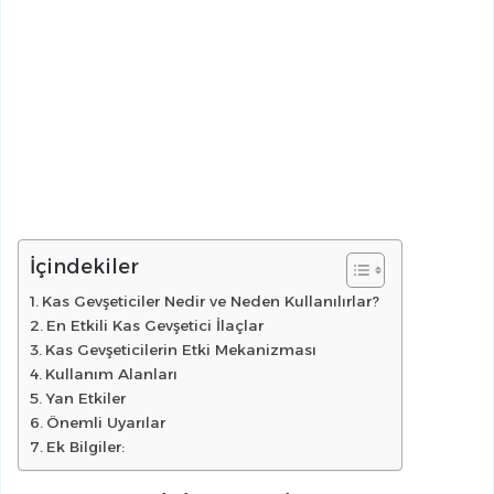
İçindekiler
Kas Gevşeticiler Nedir ve Neden Kullanılırlar?
En Etkili Kas Gevşetici İlaçlar
Kas Gevşeticilerin Etki Mekanizması
Kullanım Alanları
Yan Etkiler
Önemli Uyarılar
Ek Bilgiler: