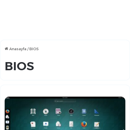
Anasayfa
/
BIOS
BIOS