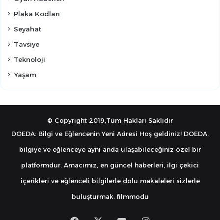
Plaka Kodları
Seyahat
Tavsiye
Teknoloji
Yaşam
© Copyright 2019,Tüm Hakları Saklıdır
DOEDA: Bilgi ve Eğlencenin Yeni Adresi Hoş geldiniz! DOEDA,
bilgiye ve eğlenceye aynı anda ulaşabileceğiniz özel bir
platformdur. Amacımız, en güncel haberleri, ilgi çekici
içerikleri ve eğlenceli bilgilerle dolu makaleleri sizlerle
buluşturmak.
filmmodu