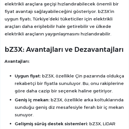
elektrikli araçlara geçişi hızlandırabilecek önemli bir
fiyat avantajı sağlayabileceğini gösteriyor. bZ3X’in
uygun fiyatı, Türkiye’deki tüketiciler için elektrikli
araçları daha erişilebilir hale getirebilir ve ülkede
elektrikli araçların yaygınlaşmasını hızlandırabilir.
bZ3X: Avantajları ve Dezavantajları
Avantajları:
Uygun fiyat:
bZ3X, özellikle Çin pazarında oldukça
rekabetçi bir fiyatla sunuluyor. Bu, onu rakiplerine
göre daha cazip bir seçenek haline getiriyor.
Geniş iç mekan:
bZ3X, özellikle arka koltuklarında
sunduğu geniş diz mesafesiyle ferah bir iç mekan
sunuyor.
Gelişmiş sürüş destek sistemleri:
bZ3X, LiDAR