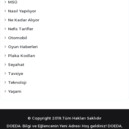
MSÜ
Nasıl Yapılıyor
Ne Kadar Alıyor
Nefis Tarifler
Otomobil
Oyun Haberleri
Plaka Kodları
Seyahat
Tavsiye
Teknoloji
Yaşam
© Copyright 2019,Tüm Hakları Saklıdır
DOEDA: Bilgi ve Eğlencenin Yeni Adresi Hoş geldiniz! DOEDA,