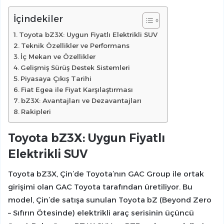
İçindekiler
Toyota bZ3X: Uygun Fiyatlı Elektrikli SUV
Teknik Özellikler ve Performans
İç Mekan ve Özellikler
Gelişmiş Sürüş Destek Sistemleri
Piyasaya Çıkış Tarihi
Fiat Egea ile Fiyat Karşılaştırması
bZ3X: Avantajları ve Dezavantajları
Rakipleri
Toyota bZ3X: Uygun Fiyatlı
Elektrikli SUV
Toyota bZ3X, Çin’de Toyota’nın GAC Group ile ortak
girişimi olan GAC Toyota tarafından üretiliyor. Bu
model, Çin’de satışa sunulan Toyota bZ (Beyond Zero
– Sıfırın Ötesinde) elektrikli araç serisinin üçüncü