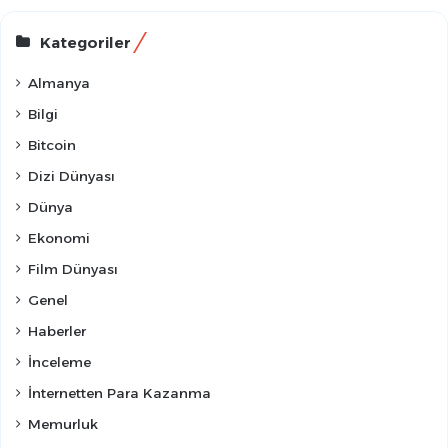
Kategoriler
Almanya
Bilgi
Bitcoin
Dizi Dünyası
Dünya
Ekonomi
Film Dünyası
Genel
Haberler
İnceleme
İnternetten Para Kazanma
Memurluk