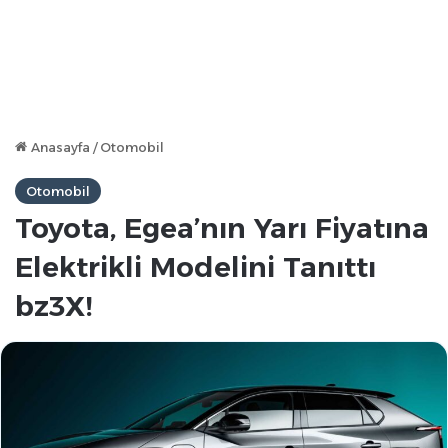
Anasayfa
/
Otomobil
Otomobil
Toyota, Egea’nın Yarı Fiyatına
Elektrikli Modelini Tanıttı
bz3X!