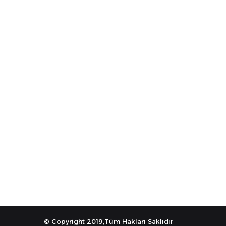
© Copyright 2019,Tüm Hakları Saklıdır