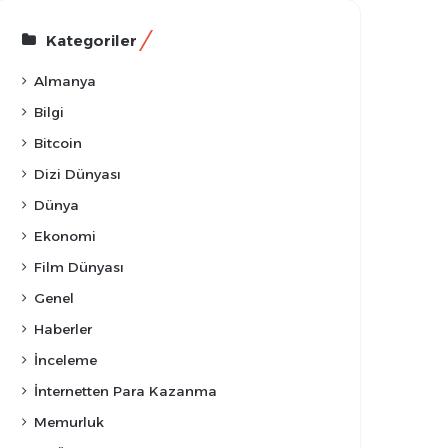
Kategoriler
Almanya
Bilgi
Bitcoin
Dizi Dünyası
Dünya
Ekonomi
Film Dünyası
Genel
Haberler
İnceleme
İnternetten Para Kazanma
Memurluk