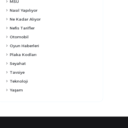
MSÜ
Nasıl Yapılıyor
Ne Kadar Alıyor
Nefis Tarifler
Otomobil
Oyun Haberleri
Plaka Kodları
Seyahat
Tavsiye
Teknoloji
Yaşam