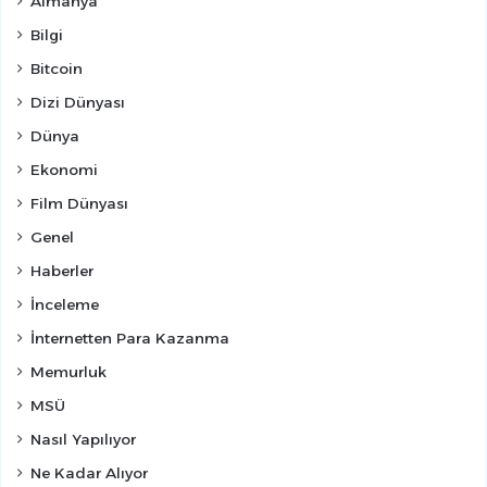
Almanya
Bilgi
Bitcoin
Dizi Dünyası
Dünya
Ekonomi
Film Dünyası
Genel
Haberler
İnceleme
İnternetten Para Kazanma
Memurluk
MSÜ
Nasıl Yapılıyor
Ne Kadar Alıyor