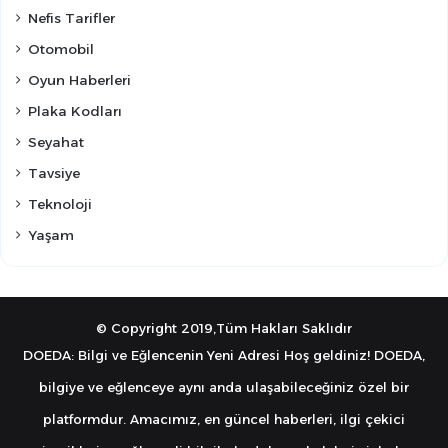
Nefis Tarifler
Otomobil
Oyun Haberleri
Plaka Kodları
Seyahat
Tavsiye
Teknoloji
Yaşam
© Copyright 2019,Tüm Hakları Saklıdır
DOEDA: Bilgi ve Eğlencenin Yeni Adresi Hoş geldiniz! DOEDA,
bilgiye ve eğlenceye aynı anda ulaşabileceğiniz özel bir
platformdur. Amacımız, en güncel haberleri, ilgi çekici