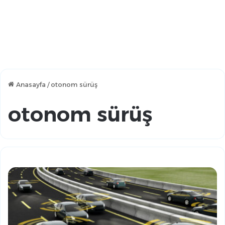
Anasayfa
/
otonom sürüş
otonom sürüş