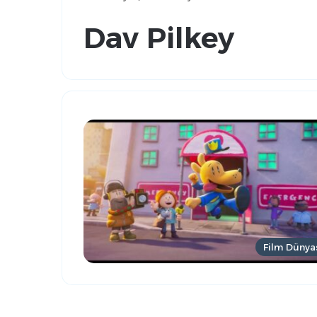
Dav Pilkey
Film Dünya