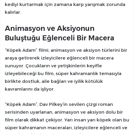
kediyi kurtarmak için zamana karşı yarışmak zorunda
kalırlar.
Animasyon ve Aksiyonun
Buluştuğu Eğlenceli Bir Macera
“Köpek Adam” filmi, animasyon ve aksiyon türlerini bir
araya getirerek izleyicilere eğlenceli bir macera
sunuyor. Çocukların ve yetişkinlerin keyifle
izleyebileceği bu film, süper kahramanlık temasıyla
birlikte dostluk, aile bağları ve iyilik kötülük
kavramlarını da işliyor.
“Köpek Adam”, Dav Pilkey’in sevilen çizgi roman
serisinden uyarlanan, animasyon ve aksiyon dolu bir
film olarak dikkat çekiyor. Yarı insan yarı köpek olan bu
süper kahramanın maceraları, izleyicilere eğlenceli ve