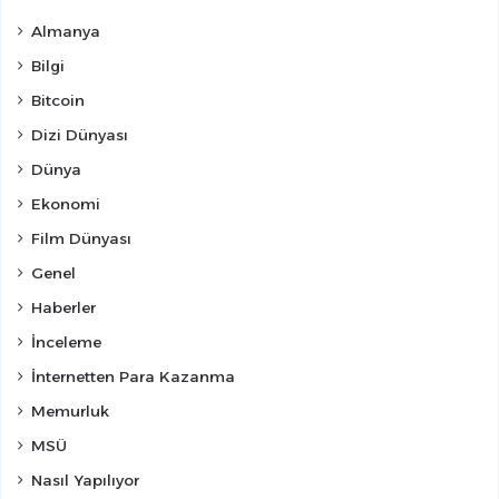
Almanya
Bilgi
Bitcoin
Dizi Dünyası
Dünya
Ekonomi
Film Dünyası
Genel
Haberler
İnceleme
İnternetten Para Kazanma
Memurluk
MSÜ
Nasıl Yapılıyor