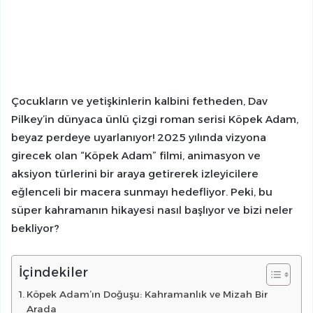
Çocukların ve yetişkinlerin kalbini fetheden, Dav
Pilkey’in dünyaca ünlü çizgi roman serisi Köpek Adam,
beyaz perdeye uyarlanıyor! 2025 yılında vizyona
girecek olan “Köpek Adam” filmi, animasyon ve
aksiyon türlerini bir araya getirerek izleyicilere
eğlenceli bir macera sunmayı hedefliyor. Peki, bu
süper kahramanın hikayesi nasıl başlıyor ve bizi neler
bekliyor?
İçindekiler
Köpek Adam’ın Doğuşu: Kahramanlık ve Mizah Bir
Arada