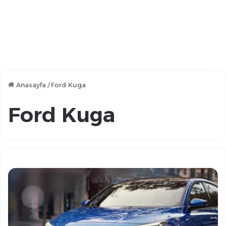
Anasayfa
/
Ford Kuga
Ford Kuga