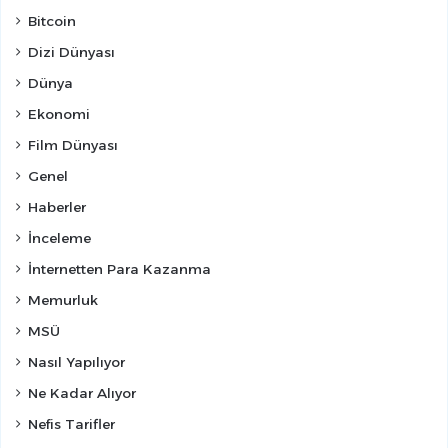
Bitcoin
Dizi Dünyası
Dünya
Ekonomi
Film Dünyası
Genel
Haberler
İnceleme
İnternetten Para Kazanma
Memurluk
MSÜ
Nasıl Yapılıyor
Ne Kadar Alıyor
Nefis Tarifler