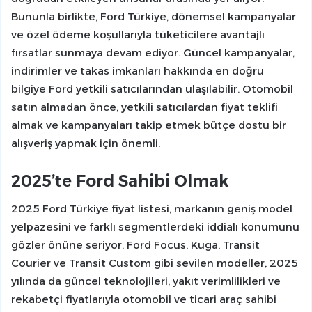
Bununla birlikte, Ford Türkiye, dönemsel kampanyalar
ve özel ödeme koşullarıyla tüketicilere avantajlı
fırsatlar sunmaya devam ediyor. Güncel kampanyalar,
indirimler ve takas imkanları hakkında en doğru
bilgiye Ford yetkili satıcılarından ulaşılabilir. Otomobil
satın almadan önce, yetkili satıcılardan fiyat teklifi
almak ve kampanyaları takip etmek bütçe dostu bir
alışveriş yapmak için önemli.
2025’te Ford Sahibi Olmak
2025 Ford Türkiye fiyat listesi, markanın geniş model
yelpazesini ve farklı segmentlerdeki iddialı konumunu
gözler önüne seriyor. Ford Focus, Kuga, Transit
Courier ve Transit Custom gibi sevilen modeller, 2025
yılında da güncel teknolojileri, yakıt verimlilikleri ve
rekabetçi fiyatlarıyla otomobil ve ticari araç sahibi