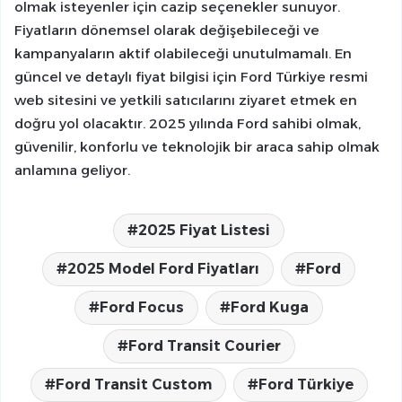
olmak isteyenler için cazip seçenekler sunuyor.
Fiyatların dönemsel olarak değişebileceği ve
kampanyaların aktif olabileceği unutulmamalı. En
güncel ve detaylı fiyat bilgisi için Ford Türkiye resmi
web sitesini ve yetkili satıcılarını ziyaret etmek en
doğru yol olacaktır. 2025 yılında Ford sahibi olmak,
güvenilir, konforlu ve teknolojik bir araca sahip olmak
anlamına geliyor.
2025 Fiyat Listesi
2025 Model Ford Fiyatları
Ford
Ford Focus
Ford Kuga
Ford Transit Courier
Ford Transit Custom
Ford Türkiye