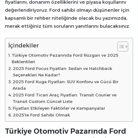
fiyatlarını, donanım özelliklerini ve piyasa koşullarını
değerlendiriyoruz. Ford sahibi olmayı düşünenler için
kapsamlı bir rehber niteliğinde olacak bu yazımızda,
merak ettiğiniz tüm soruların yanıtlarını bulacaksınız.
İçindekiler
Türkiye Otomotiv Pazarında Ford Rüzgarı ve 2025
Beklentileri
2025 Ford Focus Fiyatları: Sedan ve Hatchback
Seçenekleri Ne Kadar?
2025 Ford Kuga Fiyatları: SUV Konforu ve Gücü Bir
Arada
2025 Ford Ticari Araç Fiyatları: Transit Courier ve
Transit Custom Güncel Liste
Fiyatları Etkileyen Faktörler ve Kampanyalar
2025’te Ford Sahibi Olmak
Türkiye Otomotiv Pazarında Ford