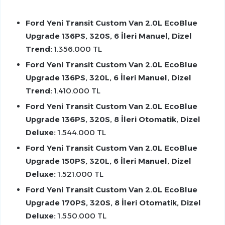
Ford Yeni Transit Custom Van 2.0L EcoBlue
Upgrade 136PS, 320S, 6 İleri Manuel, Dizel
Trend:
1.356.000 TL
Ford Yeni Transit Custom Van 2.0L EcoBlue
Upgrade 136PS, 320L, 6 İleri Manuel, Dizel
Trend:
1.410.000 TL
Ford Yeni Transit Custom Van 2.0L EcoBlue
Upgrade 136PS, 320S, 8 İleri Otomatik, Dizel
Deluxe:
1.544.000 TL
Ford Yeni Transit Custom Van 2.0L EcoBlue
Upgrade 150PS, 320L, 6 İleri Manuel, Dizel
Deluxe:
1.521.000 TL
Ford Yeni Transit Custom Van 2.0L EcoBlue
Upgrade 170PS, 320S, 8 İleri Otomatik, Dizel
Deluxe:
1.550.000 TL