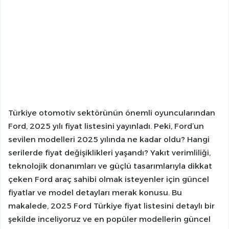
Türkiye otomotiv sektörünün önemli oyuncularından
Ford, 2025 yılı fiyat listesini yayınladı. Peki, Ford’un
sevilen modelleri 2025 yılında ne kadar oldu? Hangi
serilerde fiyat değişiklikleri yaşandı? Yakıt verimliliği,
teknolojik donanımları ve güçlü tasarımlarıyla dikkat
çeken Ford araç sahibi olmak isteyenler için güncel
fiyatlar ve model detayları merak konusu. Bu
makalede, 2025 Ford Türkiye fiyat listesini detaylı bir
şekilde inceliyoruz ve en popüler modellerin güncel