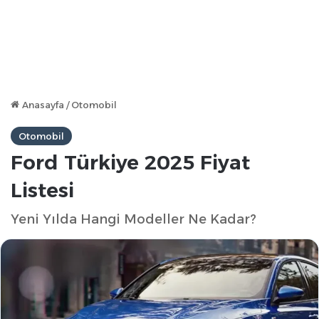
Anasayfa
/
Otomobil
Otomobil
Ford Türkiye 2025 Fiyat
Listesi
Yeni Yılda Hangi Modeller Ne Kadar?