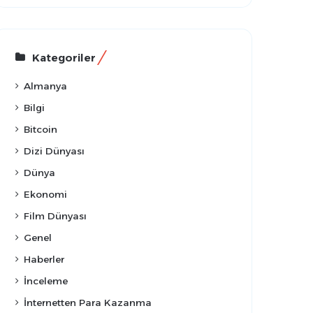
Kategoriler
Almanya
Bilgi
Bitcoin
Dizi Dünyası
Dünya
Ekonomi
Film Dünyası
Genel
Haberler
İnceleme
İnternetten Para Kazanma