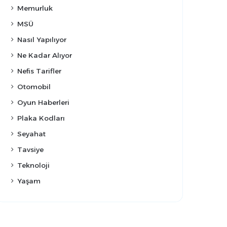
Memurluk
MSÜ
Nasıl Yapılıyor
Ne Kadar Alıyor
Nefis Tarifler
Otomobil
Oyun Haberleri
Plaka Kodları
Seyahat
Tavsiye
Teknoloji
Yaşam