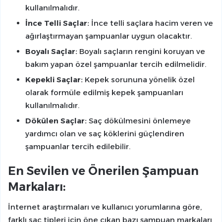
kullanılmalıdır.
İnce Telli Saçlar:
İnce telli saçlara hacim veren ve
ağırlaştırmayan şampuanlar uygun olacaktır.
Boyalı Saçlar:
Boyalı saçların rengini koruyan ve
bakım yapan özel şampuanlar tercih edilmelidir.
Kepekli Saçlar:
Kepek sorununa yönelik özel
olarak formüle edilmiş kepek şampuanları
kullanılmalıdır.
Dökülen Saçlar:
Saç dökülmesini önlemeye
yardımcı olan ve saç köklerini güçlendiren
şampuanlar tercih edilebilir.
En Sevilen ve Önerilen Şampuan
Markaları:
İnternet araştırmaları ve kullanıcı yorumlarına göre,
farklı saç tipleri için öne çıkan bazı şampuan markaları