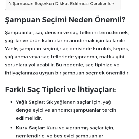
Şampuan Seçerken Dikkat Edilmesi Gerekenler:
Şampuan Seçimi Neden Önemli?
Şampuanlar, saç derisini ve saç tellerini temizlemek,
yağ, kir ve ürün kalıntılarını arındırmak için kullanılır.
Yanlış şampuan seçimi, saç derisinde kuruluk, kepek,
yağlanma veya saç tellerinde yıpranma, matlık gibi
sorunlara yol açabilir. Bu nedenle, saç tipinize ve
ihtiyaçlarınıza uygun bir şampuan seçmek önemlidir.
Farklı Saç Tipleri ve İhtiyaçları:
Yağlı Saçlar:
Sık yağlanan saçlar için, yağ
dengeleyici ve arındırıcı şampuanlar tercih
edilmelidir.
Kuru Saçlar:
Kuru ve yıpranmış saçlar için,
nemlendirici ve besleyici şampuanlar