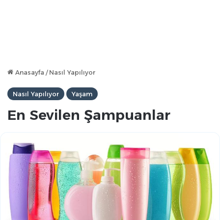
Anasayfa
/
Nasıl Yapılıyor
Nasıl Yapılıyor
Yaşam
En Sevilen Şampuanlar