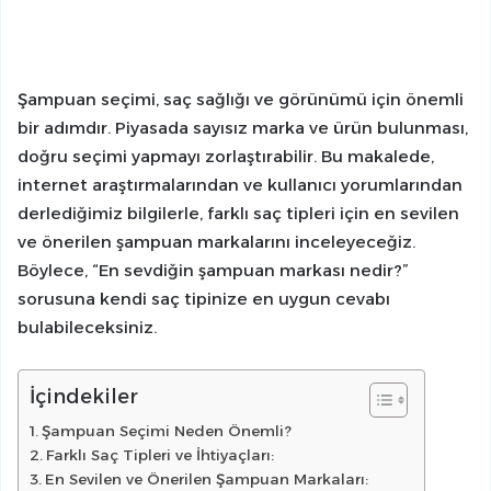
Şampuan seçimi, saç sağlığı ve görünümü için önemli
bir adımdır. Piyasada sayısız marka ve ürün bulunması,
doğru seçimi yapmayı zorlaştırabilir. Bu makalede,
internet araştırmalarından ve kullanıcı yorumlarından
derlediğimiz bilgilerle, farklı saç tipleri için en sevilen
ve önerilen şampuan markalarını inceleyeceğiz.
Böylece, “En sevdiğin şampuan markası nedir?”
sorusuna kendi saç tipinize en uygun cevabı
bulabileceksiniz.
İçindekiler
Şampuan Seçimi Neden Önemli?
Farklı Saç Tipleri ve İhtiyaçları:
En Sevilen ve Önerilen Şampuan Markaları: