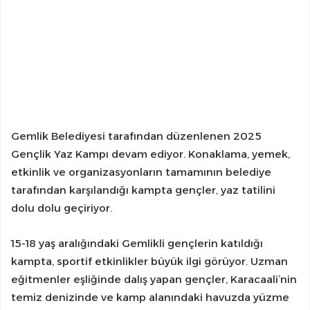
Gemlik Belediyesi tarafından düzenlenen 2025
Gençlik Yaz Kampı devam ediyor. Konaklama, yemek,
etkinlik ve organizasyonların tamamının belediye
tarafından karşılandığı kampta gençler, yaz tatilini
dolu dolu geçiriyor.
15-18 yaş aralığındaki Gemlikli gençlerin katıldığı
kampta, sportif etkinlikler büyük ilgi görüyor. Uzman
eğitmenler eşliğinde dalış yapan gençler, Karacaali’nin
temiz denizinde ve kamp alanındaki havuzda yüzme