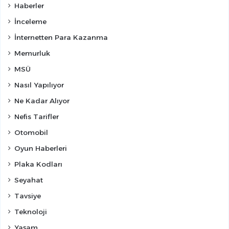
Haberler
İnceleme
İnternetten Para Kazanma
Memurluk
MSÜ
Nasıl Yapılıyor
Ne Kadar Alıyor
Nefis Tarifler
Otomobil
Oyun Haberleri
Plaka Kodları
Seyahat
Tavsiye
Teknoloji
Yaşam