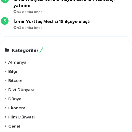
yatırımı
43 dakika önce
İzmir Yurttaş Meclisi 15 ilçeye ulaştı
43 dakika önce
Kategoriler
Almanya
Bilgi
Bitcoin
Dizi Dünyası
Dünya
Ekonomi
Film Dünyası
Genel