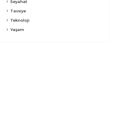
Seyahat
Tavsiye
Teknoloji
Yaşam