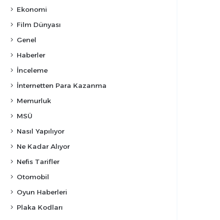
Ekonomi
Film Dünyası
Genel
Haberler
İnceleme
İnternetten Para Kazanma
Memurluk
MSÜ
Nasıl Yapılıyor
Ne Kadar Alıyor
Nefis Tarifler
Otomobil
Oyun Haberleri
Plaka Kodları