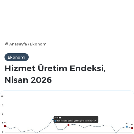
Anasayfa
/
Ekonomi
Ekonomi
Hizmet Üretim Endeksi,
Nisan 2026