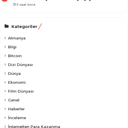
5 saat önce
Kategoriler
Almanya
Bilgi
Bitcoin
Dizi Dünyası
Dünya
Ekonomi
Film Dünyası
Genel
Haberler
İnceleme
İnternetten Para Kazanma