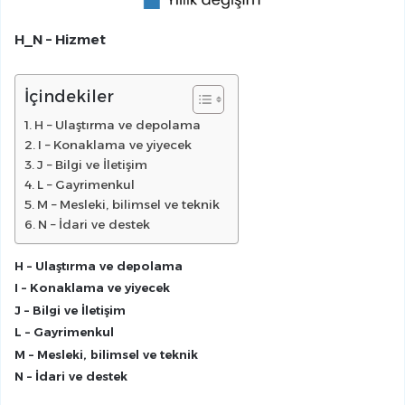
H_N – Hizmet
İçindekiler
H – Ulaştırma ve depolama
I – Konaklama ve yiyecek
J – Bilgi ve İletişim
L – Gayrimenkul
M – Mesleki, bilimsel ve teknik
N – İdari ve destek
H – Ulaştırma ve depolama
I – Konaklama ve yiyecek
J – Bilgi ve İletişim
L – Gayrimenkul
M – Mesleki, bilimsel ve teknik
N – İdari ve destek