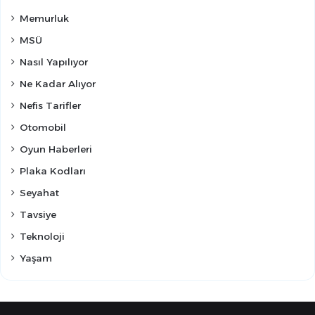
Memurluk
MSÜ
Nasıl Yapılıyor
Ne Kadar Alıyor
Nefis Tarifler
Otomobil
Oyun Haberleri
Plaka Kodları
Seyahat
Tavsiye
Teknoloji
Yaşam