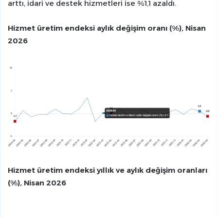
arttı, idari ve destek hizmetleri ise %1,1 azaldı.
Hizmet üretim endeksi aylık değişim oranı (%), Nisan
2026
Hizmet üretim endeksi yıllık ve aylık değişim oranları
(%), Nisan 2026