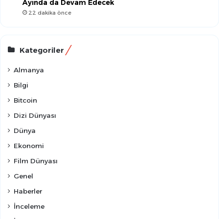
Ayında da Devam Edecek
22 dakika önce
Kategoriler
Almanya
Bilgi
Bitcoin
Dizi Dünyası
Dünya
Ekonomi
Film Dünyası
Genel
Haberler
İnceleme