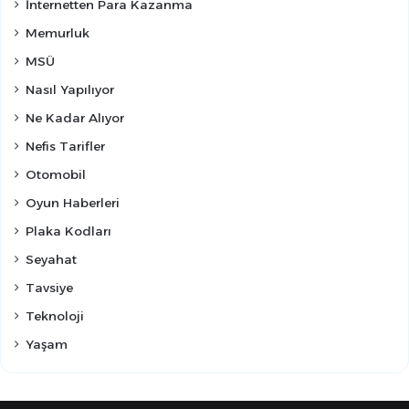
İnternetten Para Kazanma
Memurluk
MSÜ
Nasıl Yapılıyor
Ne Kadar Alıyor
Nefis Tarifler
Otomobil
Oyun Haberleri
Plaka Kodları
Seyahat
Tavsiye
Teknoloji
Yaşam