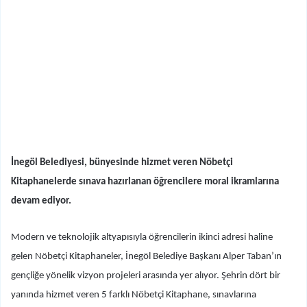
İnegöl Belediyesi, bünyesinde hizmet veren Nöbetçi
Kitaphanelerde sınava hazırlanan öğrencilere moral ikramlarına
devam ediyor.
Modern ve teknolojik altyapısıyla öğrencilerin ikinci adresi haline
gelen Nöbetçi Kitaphaneler, İnegöl Belediye Başkanı Alper Taban’ın
gençliğe yönelik vizyon projeleri arasında yer alıyor. Şehrin dört bir
yanında hizmet veren 5 farklı Nöbetçi Kitaphane, sınavlarına