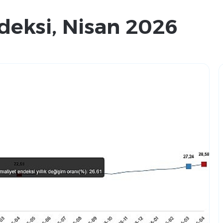
deksi, Nisan 2026