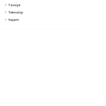
Tavsiye
Teknoloji
Yaşam