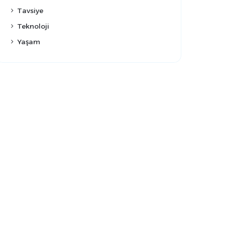
Tavsiye
Teknoloji
Yaşam