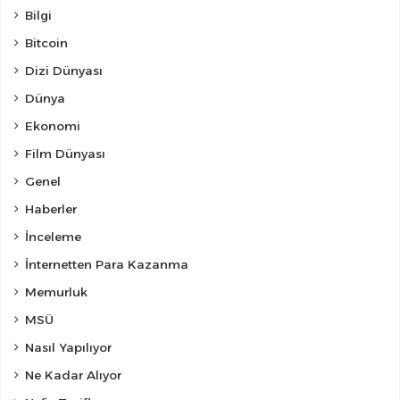
Bilgi
Bitcoin
Dizi Dünyası
Dünya
Ekonomi
Film Dünyası
Genel
Haberler
İnceleme
İnternetten Para Kazanma
Memurluk
MSÜ
Nasıl Yapılıyor
Ne Kadar Alıyor