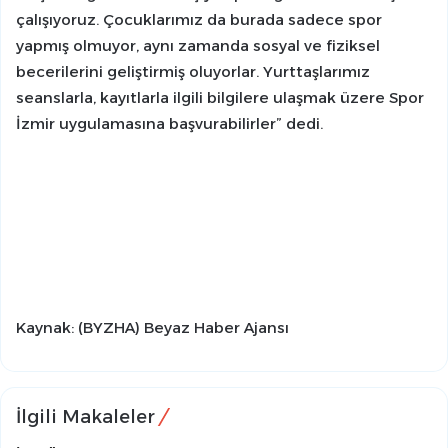
çalışıyoruz. Çocuklarımız da burada sadece spor
yapmış olmuyor, aynı zamanda sosyal ve fiziksel
becerilerini geliştirmiş oluyorlar. Yurttaşlarımız
seanslarla, kayıtlarla ilgili bilgilere ulaşmak üzere Spor
İzmir uygulamasına başvurabilirler” dedi.
Kaynak: (BYZHA) Beyaz Haber Ajansı
İlgili Makaleler