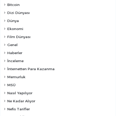
Bitcoin
Dizi Dünyası
Dünya
Ekonomi
Film Dünyası
Genel
Haberler
İnceleme
İnternetten Para Kazanma
Memurluk
MSÜ
Nasıl Yapılıyor
Ne Kadar Alıyor
Nefis Tarifler