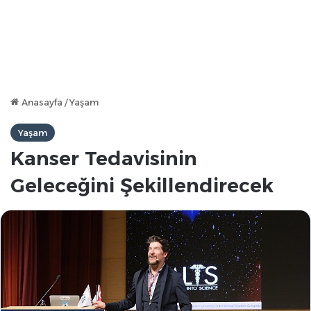
Anasayfa
/
Yaşam
Yaşam
Kanser Tedavisinin
Geleceğini Şekillendirecek