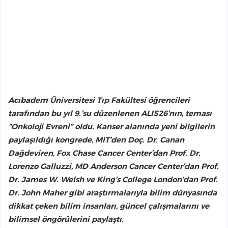
Acıbadem Üniversitesi Tıp Fakültesi öğrencileri
tarafından bu yıl 9.’su düzenlenen ALIS26’nın, teması
“Onkoloji Evreni” oldu. Kanser alanında yeni bilgilerin
paylaşıldığı kongrede, MIT’den Doç. Dr. Canan
Dağdeviren, Fox Chase Cancer Center’dan Prof. Dr.
Lorenzo Galluzzi, MD Anderson Cancer Center’dan Prof.
Dr. James W. Welsh ve King’s College London’dan Prof.
Dr. John Maher gibi araştırmalarıyla bilim dünyasında
dikkat çeken bilim insanları, güncel çalışmalarını ve
bilimsel öngörülerini paylaştı.