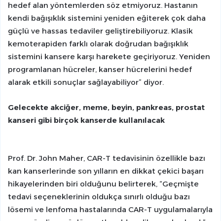
hedef alan yöntemlerden söz etmiyoruz. Hastanın
kendi bağışıklık sistemini yeniden eğiterek çok daha
güçlü ve hassas tedaviler geliştirebiliyoruz. Klasik
kemoterapiden farklı olarak doğrudan bağışıklık
sistemini kansere karşı harekete geçiriyoruz. Yeniden
programlanan hücreler, kanser hücrelerini hedef
alarak etkili sonuçlar sağlayabiliyor” diyor.
Gelecekte akciğer, meme, beyin, pankreas, prostat
kanseri gibi birçok kanserde kullanılacak
Prof. Dr. John Maher, CAR-T tedavisinin özellikle bazı
kan kanserlerinde son yılların en dikkat çekici başarı
hikayelerinden biri olduğunu belirterek, “Geçmişte
tedavi seçeneklerinin oldukça sınırlı olduğu bazı
lösemi ve lenfoma hastalarında CAR-T uygulamalarıyla