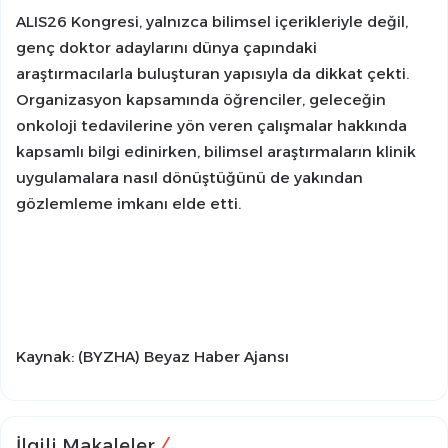
ALIS26 Kongresi, yalnızca bilimsel içerikleriyle değil,
genç doktor adaylarını dünya çapındaki
araştırmacılarla buluşturan yapısıyla da dikkat çekti.
Organizasyon kapsamında öğrenciler, geleceğin
onkoloji tedavilerine yön veren çalışmalar hakkında
kapsamlı bilgi edinirken, bilimsel araştırmaların klinik
uygulamalara nasıl dönüştüğünü de yakından
gözlemleme imkanı elde etti.
Kaynak: (BYZHA) Beyaz Haber Ajansı
İlgili Makaleler