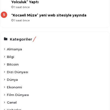
Yolculuk” Yaptı
1 saat önce
“Kocaeli Müze” yeni web sitesiyle yayında
1 saat önce
Kategoriler
Almanya
Bilgi
Bitcoin
Dizi Dünyası
Dünya
Ekonomi
Film Dünyası
Genel