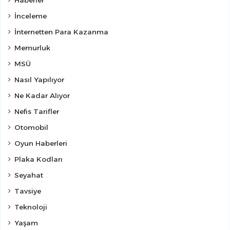
Haberler
İnceleme
İnternetten Para Kazanma
Memurluk
MSÜ
Nasıl Yapılıyor
Ne Kadar Alıyor
Nefis Tarifler
Otomobil
Oyun Haberleri
Plaka Kodları
Seyahat
Tavsiye
Teknoloji
Yaşam