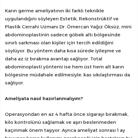
Karın germe ameliyatının iki farklı teknikle
uygulandığını söyleyen Estetik, Rekonstrüktif ve
Plastik Cerrahi Uzmanı Dr. Ömercan Yağız Öksüz, mini
abdominoplastinin sadece göbek altı bölgesinde
sınırlı sarkması olan kişiler için tercih edildiğini
söylüyor. Bu yöntem daha kısa sürede iyileşme ve
daha az iz bırakma avantajı sağlıyor. Total
abdominoplasti yöntemi ise hem üst hem alt karın
bölgesine müdahale edilmesiyle, kas sıkılaştırması da
sağlıyor.
Ameliyata nasıl hazırlanmalıyım?
Operasyondan en az 4 hafta önce sigarayı bırakmak,
kilo kontrolünü sağlamak ve aşırı beslenmeden
kaçınmak önem taşıyor. Ayrıca ameliyat sonrası 1 ay