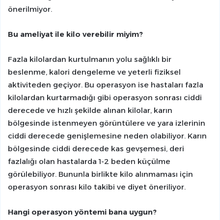
önerilmiyor.
Bu ameliyat ile kilo verebilir miyim?
Fazla kilolardan kurtulmanın yolu sağlıklı bir
beslenme, kalori dengeleme ve yeterli fiziksel
aktiviteden geçiyor. Bu operasyon ise hastaları fazla
kilolardan kurtarmadığı gibi operasyon sonrası ciddi
derecede ve hızlı şekilde alınan kilolar, karın
bölgesinde istenmeyen görüntülere ve yara izlerinin
ciddi derecede genişlemesine neden olabiliyor. Karın
bölgesinde ciddi derecede kas gevşemesi, deri
fazlalığı olan hastalarda 1-2 beden küçülme
görülebiliyor. Bununla birlikte kilo alınmaması için
operasyon sonrası kilo takibi ve diyet öneriliyor.
Hangi operasyon yöntemi bana uygun?