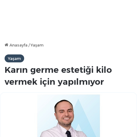
Anasayfa
/
Yaşam
Yaşam
Karın germe estetiği kilo
vermek için yapılmıyor